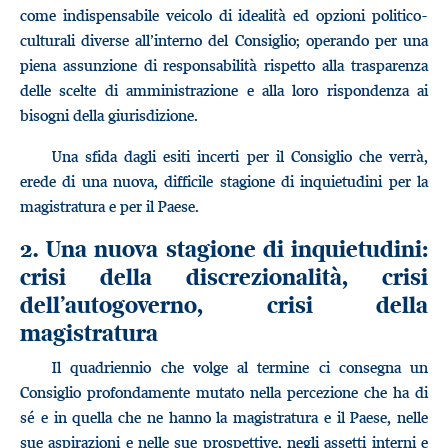
come indispensabile veicolo di idealità ed opzioni politico-
culturali diverse all’interno del Consiglio; operando per una
piena assunzione di responsabilità rispetto alla trasparenza
delle scelte di amministrazione e alla loro rispondenza ai
bisogni della giurisdizione.
Una sfida dagli esiti incerti per il Consiglio che verrà,
erede di una nuova, difficile stagione di inquietudini per la
magistratura e per il Paese.
2. Una nuova stagione di inquietudini:
crisi della discrezionalità, crisi
dell’autogoverno, crisi della
magistratura
Il quadriennio che volge al termine ci consegna un
Consiglio profondamente mutato nella percezione che ha di
sé e in quella che ne hanno la magistratura e il Paese, nelle
sue aspirazioni e nelle sue prospettive, negli assetti interni e