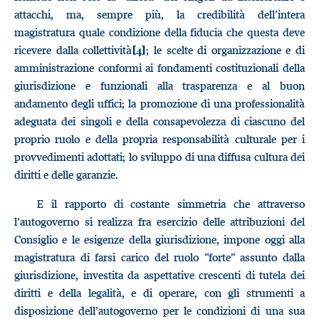
attacchi, ma, sempre più, la credibilità dell’intera
magistratura quale condizione della fiducia che questa deve
ricevere dalla collettività
; le scelte di organizzazione e di
[4]
amministrazione conformi ai fondamenti costituzionali della
giurisdizione e funzionali alla trasparenza e al buon
andamento degli uffici; la promozione di una professionalità
adeguata dei singoli e della consapevolezza di ciascuno del
proprio ruolo e della propria responsabilità culturale per i
provvedimenti adottati; lo sviluppo di una diffusa cultura dei
diritti e delle garanzie.
E il rapporto di costante simmetria che attraverso
l’autogoverno si realizza fra esercizio delle attribuzioni del
Consiglio e le esigenze della giurisdizione, impone oggi alla
magistratura di farsi carico del ruolo “forte” assunto dalla
giurisdizione, investita da aspettative crescenti di tutela dei
diritti e della legalità, e di operare, con gli strumenti a
disposizione dell’autogoverno per le condizioni di una sua