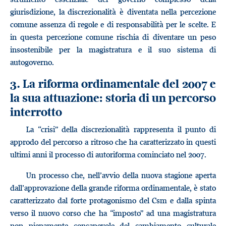
giurisdizione, la discrezionalità è diventata nella percezione
comune assenza di regole e di responsabilità per le scelte. E
in questa percezione comune rischia di diventare un peso
insostenibile per la magistratura e il suo sistema di
autogoverno.
3. La riforma ordinamentale del 2007 e
la sua attuazione: storia di un percorso
interrotto
La “crisi” della discrezionalità rappresenta il punto di
approdo del percorso a ritroso che ha caratterizzato in questi
ultimi anni il processo di autoriforma cominciato nel 2007.
Un processo che, nell’avvio della nuova stagione aperta
dall’approvazione della grande riforma ordinamentale, è stato
caratterizzato dal forte protagonismo del Csm e dalla spinta
verso il nuovo corso che ha “imposto” ad una magistratura
non pienamente consapevole del cambiamento culturale