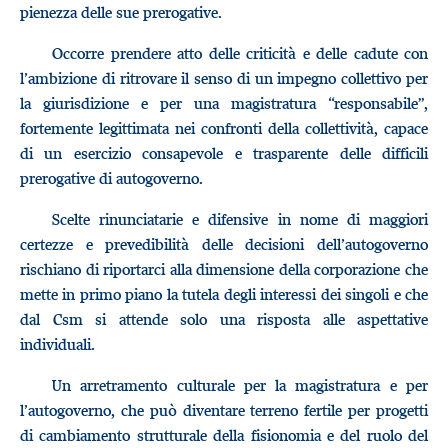
pienezza delle sue prerogative.
Occorre prendere atto delle criticità e delle cadute con
l’ambizione di ritrovare il senso di un impegno collettivo per
la giurisdizione e per una magistratura “responsabile”,
fortemente legittimata nei confronti della collettività, capace
di un esercizio consapevole e trasparente delle difficili
prerogative di autogoverno.
Scelte rinunciatarie e difensive in nome di maggiori
certezze e prevedibilità delle decisioni dell’autogoverno
rischiano di riportarci alla dimensione della corporazione che
mette in primo piano la tutela degli interessi dei singoli e che
dal Csm si attende solo una risposta alle aspettative
individuali.
Un arretramento culturale per la magistratura e per
l’autogoverno, che può diventare terreno fertile per progetti
di cambiamento strutturale della fisionomia e del ruolo del