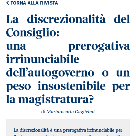
TORNA ALLA RIVISTA
La discrezionalità del
Consiglio:
una prerogativa
irrinunciabile
dell’autogoverno o un
peso insostenibile per
la magistratura?
di
Mariarosaria Guglielmi
La discrezionalità è una prerogativa irrinunciabile per