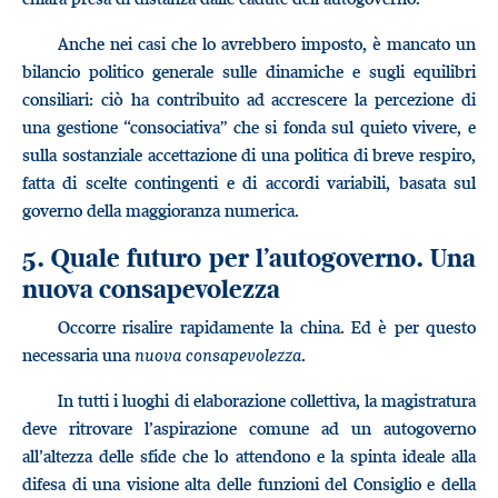
Anche nei casi che lo avrebbero imposto, è mancato un
bilancio politico generale sulle dinamiche e sugli equilibri
consiliari: ciò ha contribuito ad accrescere la percezione di
una gestione “consociativa” che si fonda sul quieto vivere, e
sulla sostanziale accettazione di una politica di breve respiro,
fatta di scelte contingenti e di accordi variabili, basata sul
governo della maggioranza numerica.
5. Quale futuro per l’autogoverno. Una
nuova consapevolezza
Occorre risalire rapidamente la china. Ed è per questo
necessaria una
nuova consapevolezza
.
In tutti i luoghi di elaborazione collettiva, la magistratura
deve ritrovare l’aspirazione comune ad un autogoverno
all’altezza delle sfide che lo attendono e la spinta ideale alla
difesa di una visione alta delle funzioni del Consiglio e della