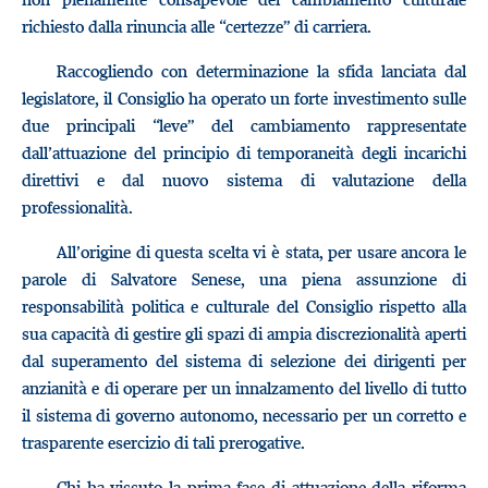
richiesto dalla rinuncia alle “certezze” di carriera.
Raccogliendo con determinazione la sfida lanciata dal
legislatore, il Consiglio ha operato un forte investimento sulle
due principali “leve” del cambiamento rappresentate
dall’attuazione del principio di temporaneità degli incarichi
direttivi e dal nuovo sistema di valutazione della
professionalità.
All’origine di questa scelta vi è stata, per usare ancora le
parole di Salvatore Senese, una piena assunzione di
responsabilità politica e culturale del Consiglio rispetto alla
sua capacità di gestire gli spazi di ampia discrezionalità aperti
dal superamento del sistema di selezione dei dirigenti per
anzianità e di operare per un innalzamento del livello di tutto
il sistema di governo autonomo, necessario per un corretto e
trasparente esercizio di tali prerogative.
Chi ha vissuto la prima fase di attuazione della riforma