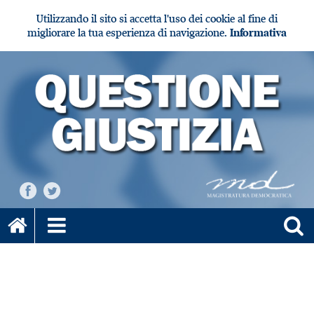
Utilizzando il sito si accetta l'uso dei cookie al fine di
migliorare la tua esperienza di navigazione.
Informativa