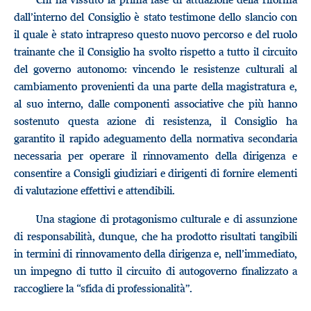
dall’interno del Consiglio è stato testimone dello slancio con
il quale è stato intrapreso questo nuovo percorso e del ruolo
trainante che il Consiglio ha svolto rispetto a tutto il circuito
del governo autonomo: vincendo le resistenze culturali al
cambiamento provenienti da una parte della magistratura e,
al suo interno, dalle componenti associative che più hanno
sostenuto questa azione di resistenza, il Consiglio ha
garantito il rapido adeguamento della normativa secondaria
necessaria per operare il rinnovamento della dirigenza e
consentire a Consigli giudiziari e dirigenti di fornire elementi
di valutazione effettivi e attendibili.
Una stagione di protagonismo culturale e di assunzione
di responsabilità, dunque, che ha prodotto risultati tangibili
in termini di rinnovamento della dirigenza e, nell’immediato,
un impegno di tutto il circuito di autogoverno finalizzato a
raccogliere la “sfida di professionalità”.