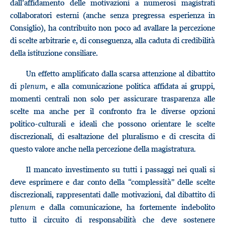
dall’affidamento delle motivazioni a numerosi magistrati
collaboratori esterni (anche senza pregressa esperienza in
Consiglio), ha contribuito non poco ad avallare la percezione
di scelte arbitrarie e, di conseguenza, alla caduta di credibilità
della istituzione consiliare.
Un effetto amplificato dalla scarsa attenzione al dibattito
di
plenum
, e alla comunicazione politica affidata ai gruppi,
momenti centrali non solo per assicurare trasparenza alle
scelte ma anche per il confronto fra le diverse opzioni
politico-culturali e ideali che possono orientare le scelte
discrezionali, di esaltazione del pluralismo e di crescita di
questo valore anche nella percezione della magistratura.
Il mancato investimento su tutti i passaggi nei quali si
deve esprimere e dar conto della “complessità” delle scelte
discrezionali, rappresentati dalle motivazioni, dal dibattito di
plenum
e dalla comunicazione, ha fortemente indebolito
tutto il circuito di responsabilità che deve sostenere