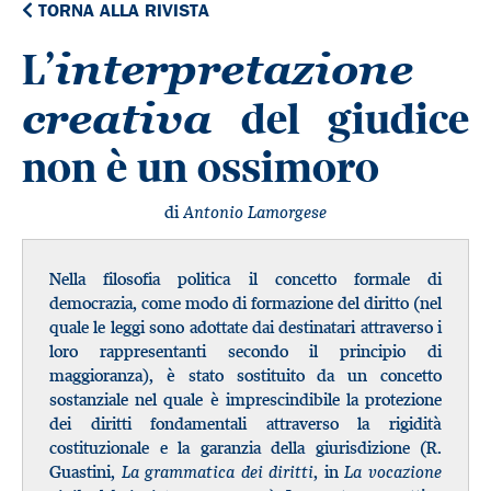
TORNA ALLA RIVISTA
L’
interpretazione
del giudice
creativa
non è un ossimoro
di
Antonio Lamorgese
Nella filosofia politica il concetto formale di
democrazia, come modo di formazione del diritto (nel
quale le leggi sono adottate dai destinatari attraverso i
loro rappresentanti secondo il principio di
maggioranza), è stato sostituito da un concetto
sostanziale nel quale è imprescindibile la protezione
dei diritti fondamentali attraverso la rigidità
costituzionale e la garanzia della giurisdizione (R.
Guastini,
La grammatica dei diritti
, in
La vocazione