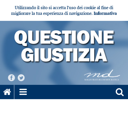
Utilizzando il sito si accetta l'uso dei cookie al fine di
migliorare la tua esperienza di navigazione.
Informativa