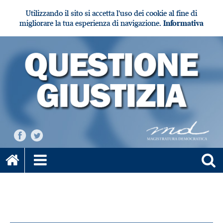
Utilizzando il sito si accetta l'uso dei cookie al fine di
migliorare la tua esperienza di navigazione.
Informativa