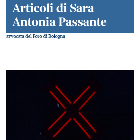
Articoli di Sara
Antonia Passante
avvocata del Foro di Bologna