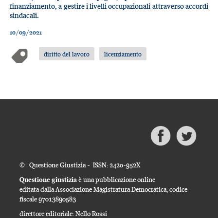
finanziamento, a gestire i livelli occupazionali attraverso accordi
sindacali.
10/09/2021
diritto del lavoro
licenziamento
© Questione Giustizia - ISSN: 2420-952X
Questione giustizia
è una pubblicazione online
editata dalla Associazione Magistratura Democratica, codice
fiscale 97013890583
direttore editoriale: Nello Rossi