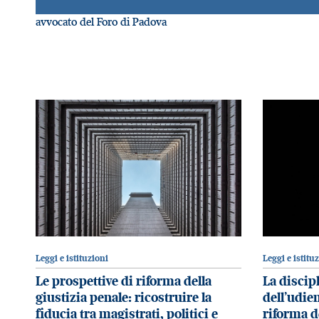
avvocato del Foro di Padova
Leggi e istituzioni
Leggi e istitu
Le prospettive di riforma della
La discipl
giustizia penale: ricostruire la
dell’udie
fiducia tra magistrati, politici e
riforma d