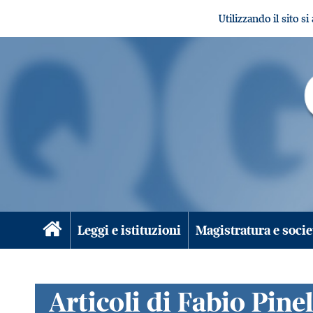
Utilizzando il sito s
Leggi e istituzioni
Magistratura e socie
Articoli di Fabio Pinel