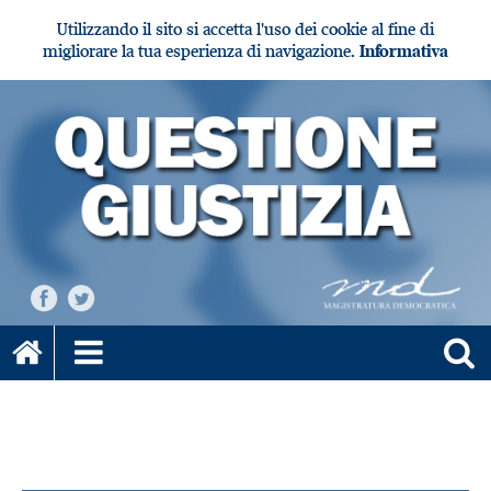
Utilizzando il sito si accetta l'uso dei cookie al fine di
migliorare la tua esperienza di navigazione.
Informativa