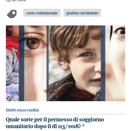
corte costituzionale
giudizio incidentale
Diritti senza confini
Quale sorte per il permesso di soggiorno
umanitario dopo il dl 113/2018?
*