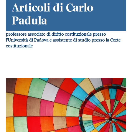
Articoli di Carlo
Padula
professore associato di diritto costituzionale presso
l'Università di Padova e assistente di studio presso la Corte
costituzionale