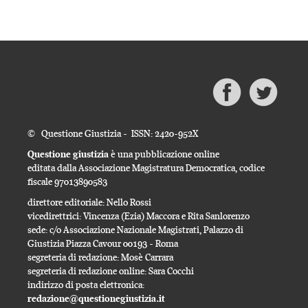
© Questione Giustizia - ISSN: 2420-952X
Questione giustizia
è una pubblicazione online
editata dalla Associazione Magistratura Democratica, codice
fiscale 97013890583
direttore editoriale: Nello Rossi
vicedirettrici: Vincenza (Ezia) Maccora e Rita Sanlorenzo
sede: c/o Associazione Nazionale Magistrati, Palazzo di
Giustizia Piazza Cavour 00193 - Roma
segreteria di redazione: Mosè Carrara
segreteria di redazione online: Sara Cocchi
indirizzo di posta elettronica:
redazione@questionegiustizia.it