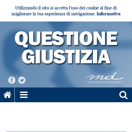
Utilizzando il sito si accetta l'uso dei cookie al fine di
migliorare la tua esperienza di navigazione.
Informativa