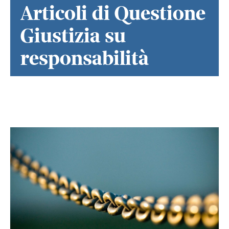
Articoli di Questione
Giustizia su
responsabilità