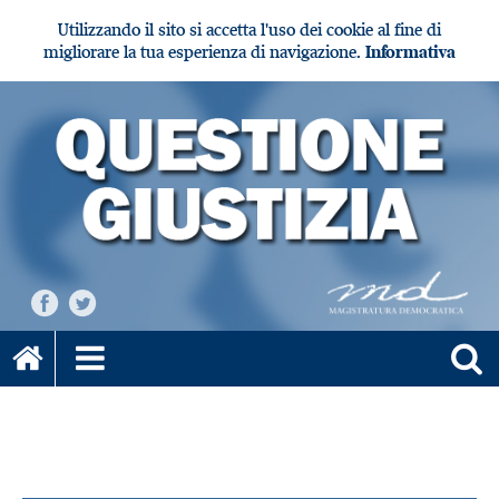
Utilizzando il sito si accetta l'uso dei cookie al fine di
migliorare la tua esperienza di navigazione.
Informativa