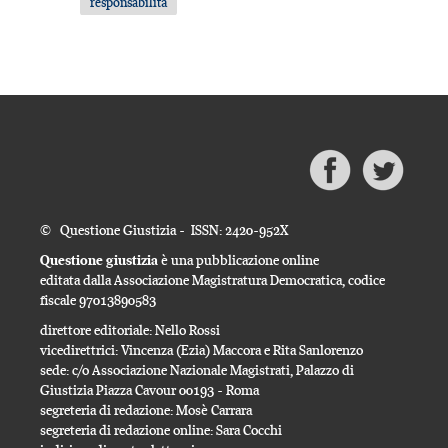
responsabilità
© Questione Giustizia - ISSN: 2420-952X
Questione giustizia
è una pubblicazione online
editata dalla Associazione Magistratura Democratica, codice
fiscale 97013890583
direttore editoriale: Nello Rossi
vicedirettrici: Vincenza (Ezia) Maccora e Rita Sanlorenzo
sede: c/o Associazione Nazionale Magistrati, Palazzo di
Giustizia Piazza Cavour 00193 - Roma
segreteria di redazione: Mosè Carrara
segreteria di redazione online: Sara Cocchi