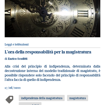
Leggi e istituzioni
L’ora della responsabilità per la magistratura
di
Enrico Scoditti
Alla crisi del principio di indipendenza, determinata dalla
decostruzione interna del modello tradizionale di magistrato, è
possibile rispondere solo facendo del principio di responsabilità
l’altra faccia di quello di indipendenza.
17/06/2022
indipendenza della magistratura
magistratura