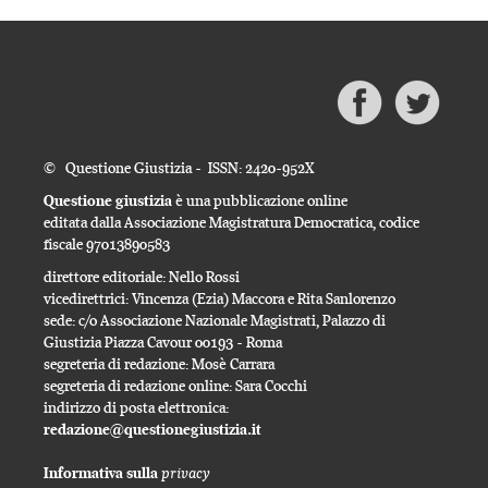
© Questione Giustizia - ISSN: 2420-952X
Questione giustizia
è una pubblicazione online
editata dalla Associazione Magistratura Democratica, codice
fiscale 97013890583
direttore editoriale: Nello Rossi
vicedirettrici: Vincenza (Ezia) Maccora e Rita Sanlorenzo
sede: c/o Associazione Nazionale Magistrati, Palazzo di
Giustizia Piazza Cavour 00193 - Roma
segreteria di redazione: Mosè Carrara
segreteria di redazione online: Sara Cocchi
indirizzo di posta elettronica:
redazione@questionegiustizia.it
privacy
Informativa sulla