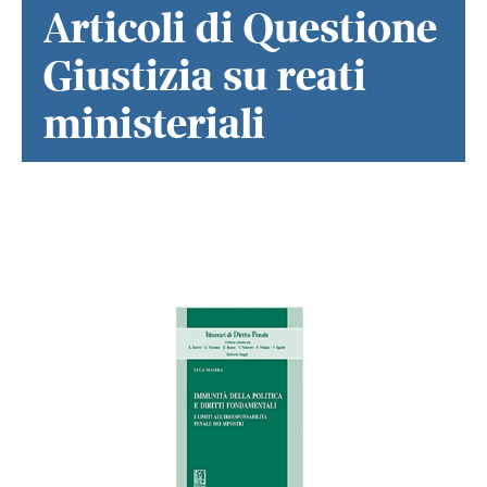
Articoli di Questione
Giustizia su reati
ministeriali