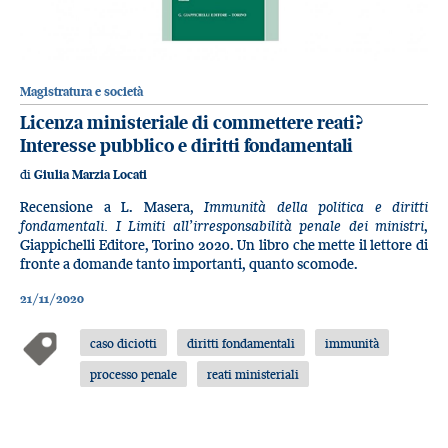
Magistratura e società
Licenza ministeriale di commettere reati?
Interesse pubblico e diritti fondamentali
di
Giulia Marzia Locati
Recensione a L. Masera,
Immunità della politica e diritti
fondamentali. I Limiti all’irresponsabilità penale dei ministri
,
Giappichelli Editore, Torino 2020. Un libro che mette il lettore di
fronte a domande tanto importanti, quanto scomode.
21/11/2020
caso diciotti
diritti fondamentali
immunità
processo penale
reati ministeriali