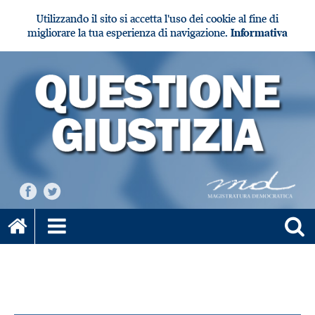
Utilizzando il sito si accetta l'uso dei cookie al fine di
migliorare la tua esperienza di navigazione.
Informativa