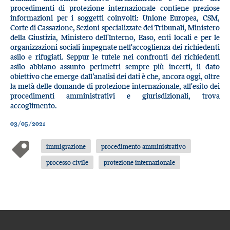
procedimenti di protezione internazionale contiene preziose
informazioni per i soggetti coinvolti: Unione Europea, CSM,
Corte di Cassazione, Sezioni specializzate dei Tribunali, Ministero
della Giustizia, Ministero dell'Interno, Easo, enti locali e per le
organizzazioni sociali impegnate nell'accoglienza dei richiedenti
asilo e rifugiati. Seppur le tutele nei confronti dei richiedenti
asilo abbiano assunto perimetri sempre più incerti, il dato
obiettivo che emerge dall’analisi dei dati è che, ancora oggi, oltre
la metà delle domande di protezione internazionale, all'esito dei
procedimenti amministrativi e giurisdizionali, trova
accoglimento.
03/05/2021
immigrazione
procedimento amministrativo
processo civile
protezione internazionale