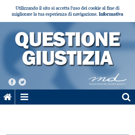
Utilizzando il sito si accetta l'uso dei cookie al fine di
migliorare la tua esperienza di navigazione.
Informativa