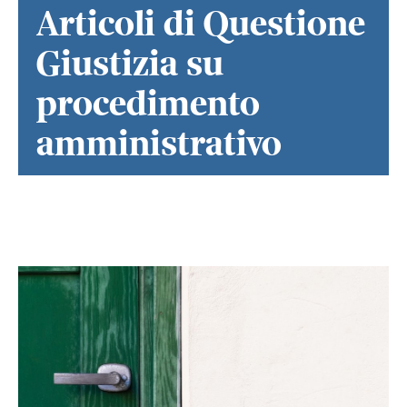
Articoli di Questione
Giustizia su
procedimento
amministrativo