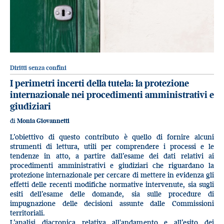
Diritti senza confini
I perimetri incerti della tutela: la protezione
internazionale nei procedimenti amministrativi e
giudiziari
di
Monia Giovannetti
L’obiettivo di questo contributo è quello di fornire alcuni
strumenti di lettura, utili per comprendere i processi e le
tendenze in atto, a partire dall’esame dei dati relativi ai
procedimenti amministrativi e giudiziari che riguardano la
protezione internazionale per cercare di mettere in evidenza gli
effetti delle recenti modifiche normative intervenute, sia sugli
esiti dell’esame delle domande, sia sulle procedure di
impugnazione delle decisioni assunte dalle Commissioni
territoriali.
L’analisi diacronica relativa all'andamento e all’esito dei