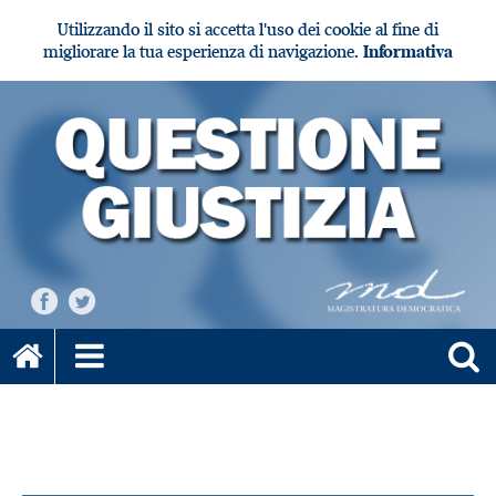
Utilizzando il sito si accetta l'uso dei cookie al fine di
migliorare la tua esperienza di navigazione.
Informativa