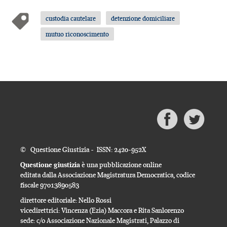
custodia cautelare
detenzione domiciliare
mutuo riconoscimento
© Questione Giustizia - ISSN: 2420-952X
Questione giustizia
è una pubblicazione online
editata dalla Associazione Magistratura Democratica, codice
fiscale 97013890583
direttore editoriale: Nello Rossi
vicedirettrici: Vincenza (Ezia) Maccora e Rita Sanlorenzo
sede: c/o Associazione Nazionale Magistrati, Palazzo di