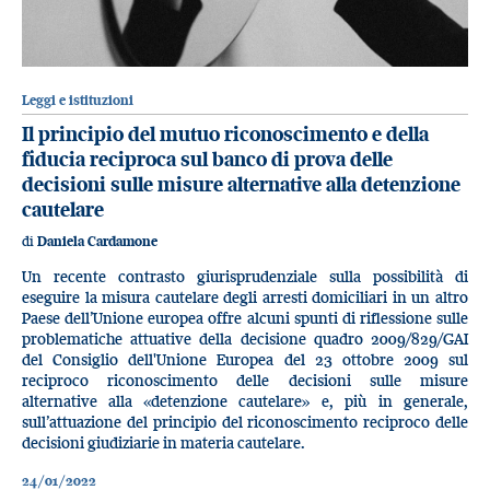
Leggi e istituzioni
Il principio del mutuo riconoscimento e della
fiducia reciproca sul banco di prova delle
decisioni sulle misure alternative alla detenzione
cautelare
di
Daniela Cardamone
Un recente contrasto giurisprudenziale sulla possibilità di
eseguire la misura cautelare degli arresti domiciliari in un altro
Paese dell’Unione europea offre alcuni spunti di riflessione sulle
problematiche attuative della decisione quadro 2009/829/GAI
del Consiglio dell'Unione Europea del 23 ottobre 2009 sul
reciproco riconoscimento delle decisioni sulle misure
alternative alla «detenzione cautelare» e, più in generale,
sull’attuazione del principio del riconoscimento reciproco delle
decisioni giudiziarie in materia cautelare.
24/01/2022