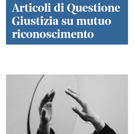
Articoli di Questione
Giustizia su mutuo
riconoscimento