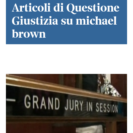
Articoli di Questione
Giustizia su michael
brown