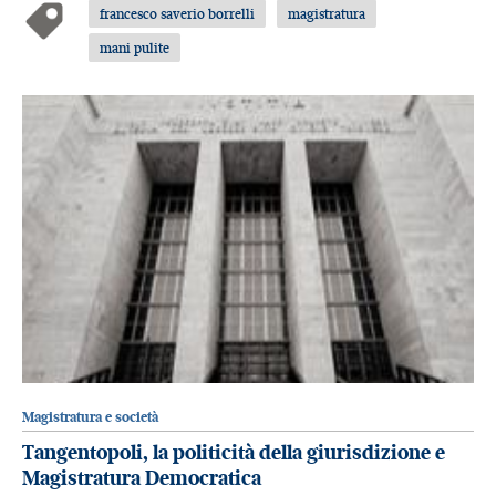
francesco saverio borrelli
magistratura
mani pulite
Magistratura e società
Tangentopoli, la politicità della giurisdizione e
Magistratura Democratica