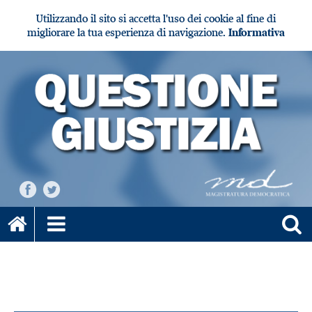
Utilizzando il sito si accetta l'uso dei cookie al fine di
migliorare la tua esperienza di navigazione.
Informativa