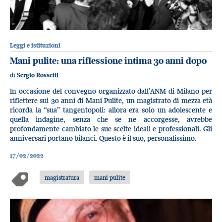
Leggi e istituzioni
Mani pulite: una riflessione intima 30 anni dopo
di
Sergio Rossetti
In occasione del convegno organizzato dall’ANM di Milano per
riflettere sui 30 anni di Mani Pulite, un magistrato di mezza età
ricorda la “sua” tangentopoli: allora era solo un adolescente e
quella indagine, senza che se ne accorgesse, avrebbe
profondamente cambiato le sue scelte ideali e professionali. Gli
anniversari portano bilanci. Questo è il suo, personalissimo.
17/02/2022
magistratura
mani pulite