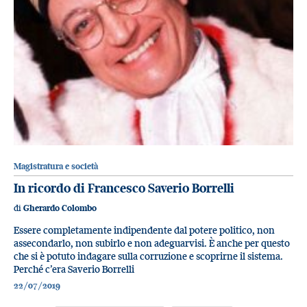
Magistratura e società
In ricordo di Francesco Saverio Borrelli
di
Gherardo Colombo
Essere completamente indipendente dal potere politico, non
assecondarlo, non subirlo e non adeguarvisi. È anche per questo
che si è potuto indagare sulla corruzione e scoprirne il sistema.
Perché c’era Saverio Borrelli
22/07/2019