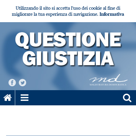
Utilizzando il sito si accetta l'uso dei cookie al fine di
migliorare la tua esperienza di navigazione.
Informativa