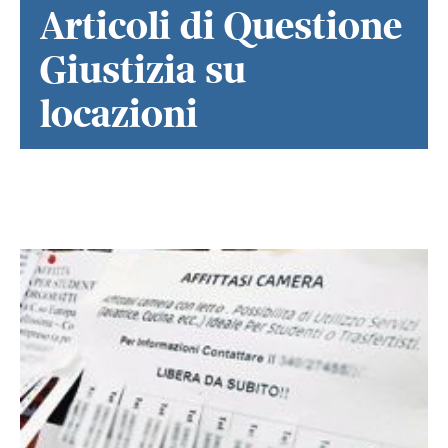
Articoli di Questione
Giustizia su
locazioni