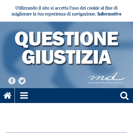
Utilizzando il sito si accetta l'uso dei cookie al fine di
migliorare la tua esperienza di navigazione.
Informativa