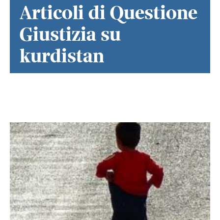
Articoli di Questione
Giustizia su
kurdistan