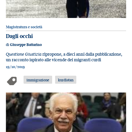
Magistratura e società
Dagli occhi
di
Giuseppe Battarino
Questione Giustizia
ripropone, a dieci anni dalla pubblicazione,
un racconto ispirato alle vicende dei migranti curdi
19/10/2019
immigrazione
kurdistan