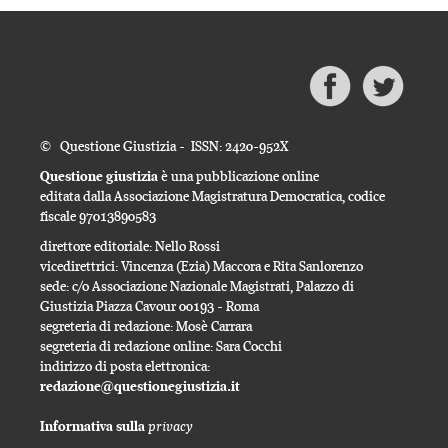
© Questione Giustizia - ISSN: 2420-952X
Questione giustizia
è una pubblicazione online
editata dalla Associazione Magistratura Democratica, codice
fiscale 97013890583
direttore editoriale: Nello Rossi
vicedirettrici: Vincenza (Ezia) Maccora e Rita Sanlorenzo
sede: c/o Associazione Nazionale Magistrati, Palazzo di
Giustizia Piazza Cavour 00193 - Roma
segreteria di redazione: Mosè Carrara
segreteria di redazione online: Sara Cocchi
indirizzo di posta elettronica:
redazione@questionegiustizia.it
privacy
Informativa sulla