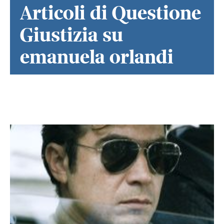
Articoli di Questione
Giustizia su
emanuela orlandi