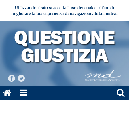
Utilizzando il sito si accetta l'uso dei cookie al fine di
migliorare la tua esperienza di navigazione.
Informativa