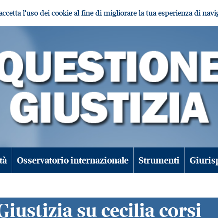
i accetta l'uso dei cookie al fine di migliorare la tua esperienza di nav
tà
Osservatorio internazionale
Strumenti
Giuris
Giustizia su cecilia corsi