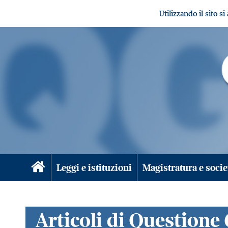
Utilizzando il sito s
Leggi e istituzioni
Magistratura e socie
Articoli di Questione 