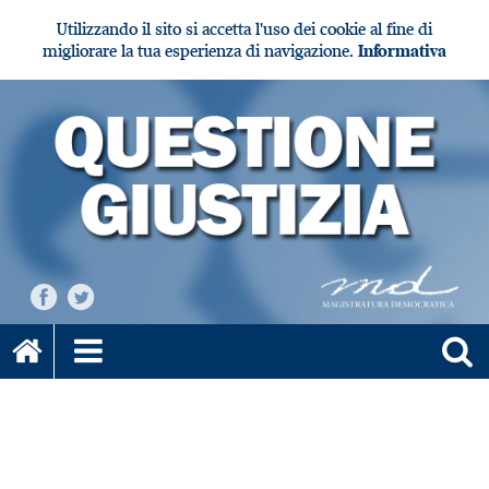
Utilizzando il sito si accetta l'uso dei cookie al fine di
migliorare la tua esperienza di navigazione.
Informativa