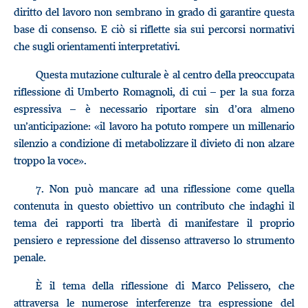
diritto del lavoro non sembrano in grado di garantire questa
base di consenso. E ciò si riflette sia sui percorsi normativi
che sugli orientamenti interpretativi.
Questa mutazione culturale è al centro della preoccupata
riflessione di Umberto Romagnoli, di cui – per la sua forza
espressiva – è necessario riportare sin d’ora almeno
un’anticipazione: «il lavoro ha potuto rompere un millenario
silenzio a condizione di metabolizzare il divieto di non alzare
troppo la voce».
7.
Non può mancare ad una riflessione come quella
contenuta in questo obiettivo un contributo che indaghi il
tema dei rapporti tra libertà di manifestare il proprio
pensiero e repressione del dissenso attraverso lo strumento
penale.
È il tema della riflessione di Marco Pelissero, che
attraversa le numerose interferenze tra espressione del