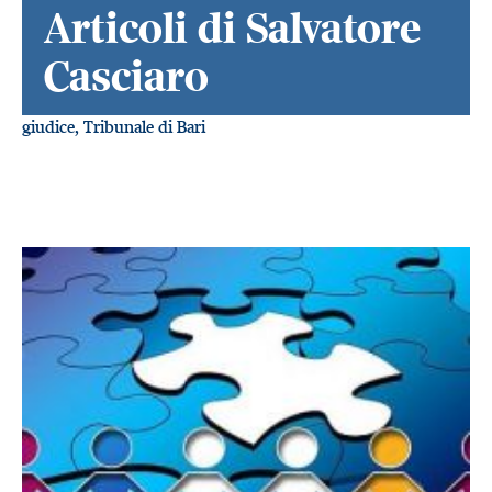
Articoli di Salvatore
Casciaro
giudice, Tribunale di Bari