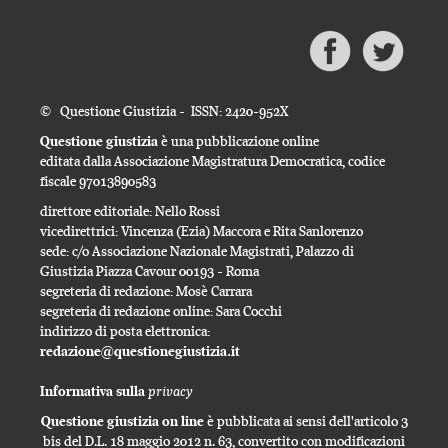
© Questione Giustizia - ISSN: 2420-952X
Questione giustizia
è una pubblicazione online
editata dalla Associazione Magistratura Democratica, codice
fiscale 97013890583
direttore editoriale: Nello Rossi
vicedirettrici: Vincenza (Ezia) Maccora e Rita Sanlorenzo
sede: c/o Associazione Nazionale Magistrati, Palazzo di
Giustizia Piazza Cavour 00193 - Roma
segreteria di redazione: Mosè Carrara
segreteria di redazione online: Sara Cocchi
indirizzo di posta elettronica:
redazione@questionegiustizia.it
privacy
Informativa sulla
Questione giustizia on line
è pubblicata ai sensi dell'articolo 3
bis del D.L. 18 maggio 2012 n. 63, convertito con modificazioni