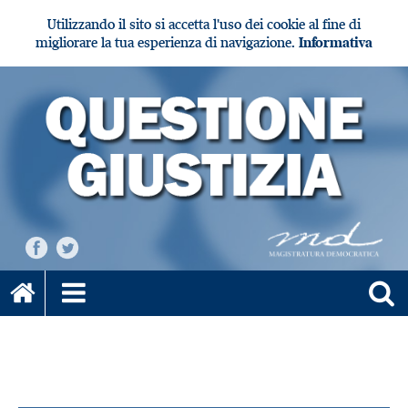
Utilizzando il sito si accetta l'uso dei cookie al fine di
migliorare la tua esperienza di navigazione.
Informativa