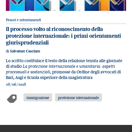
Prassi e orientamenti
Il processo volto al riconoscimento della
protezione internazionale: i primi orientamenti
giurisprudenziali
di
Salvatore Casciaro
Lo scritto costituisce il testo della relazione tenuta alle giornate
di studio
La protezione internazionale e umanitaria: aspetti
processuali e sostanziali
, promosse da Ordine degli avvocati di
Bari, Asgi e Scuola superiore della magistratura
28/06/2018
immigrazione
protezione internazionale