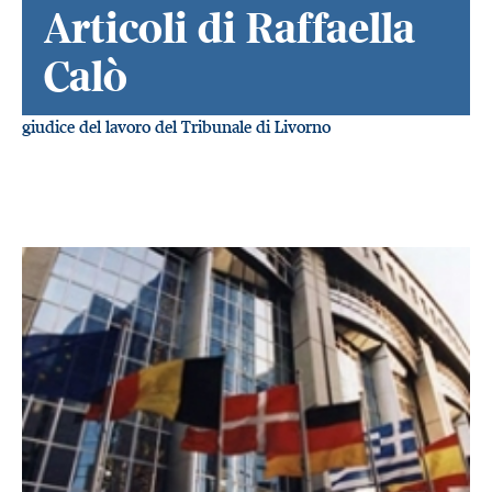
Articoli di Raffaella
Calò
giudice del lavoro del Tribunale di Livorno