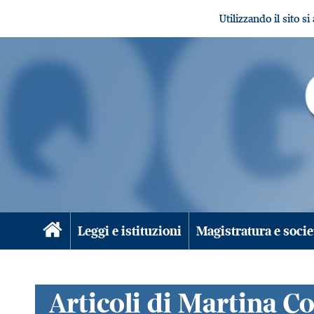
Utilizzando il sito s
Leggi e istituzioni
Magistratura e socie
Articoli di Martina Co