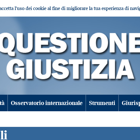
i accetta l'uso dei cookie al fine di migliorare la tua esperienza di nav
tà
Osservatorio internazionale
Strumenti
Giuris
li