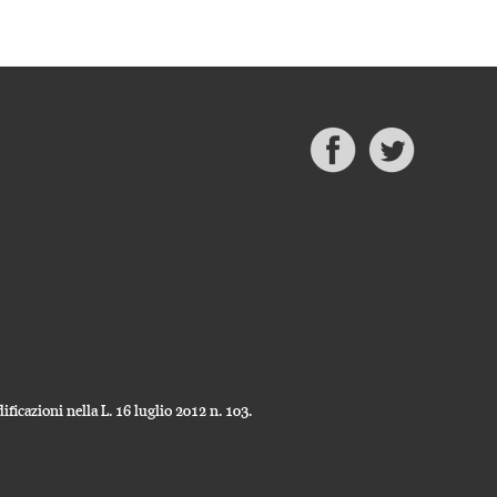
ficazioni nella L. 16 luglio 2012 n. 103.