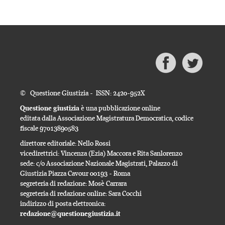
© Questione Giustizia - ISSN: 2420-952X
Questione giustizia
è una pubblicazione online
editata dalla Associazione Magistratura Democratica, codice
fiscale 97013890583
direttore editoriale: Nello Rossi
vicedirettrici: Vincenza (Ezia) Maccora e Rita Sanlorenzo
sede: c/o Associazione Nazionale Magistrati, Palazzo di
Giustizia Piazza Cavour 00193 - Roma
segreteria di redazione: Mosè Carrara
segreteria di redazione online: Sara Cocchi
indirizzo di posta elettronica:
redazione@questionegiustizia.it