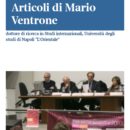
Articoli di Mario
Ventrone
dottore di ricerca in Studi internazionali, Università degli
studi di Napoli “L’Orientale”