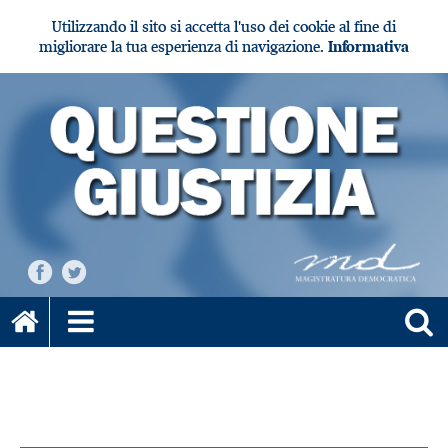
Utilizzando il sito si accetta l'uso dei cookie al fine di
migliorare la tua esperienza di navigazione.
Informativa