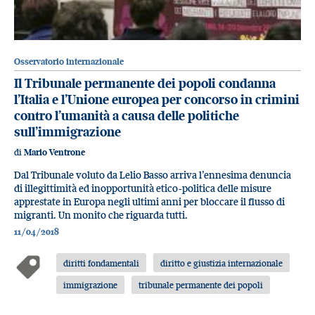
Osservatorio internazionale
Il Tribunale permanente dei popoli condanna
l’Italia e l’Unione europea per concorso in crimini
contro l’umanità a causa delle politiche
sull’immigrazione
di
Mario Ventrone
Dal Tribunale voluto da Lelio Basso arriva l’ennesima denuncia
di illegittimità ed inopportunità etico-politica delle misure
apprestate in Europa negli ultimi anni per bloccare il flusso di
migranti. Un monito che riguarda tutti.
11/04/2018
diritti fondamentali
diritto e giustizia internazionale
immigrazione
tribunale permanente dei popoli