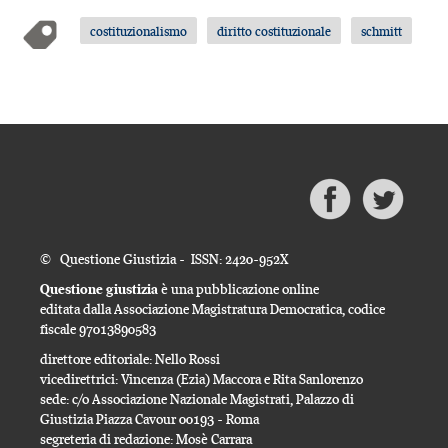
costituzionalismo
diritto costituzionale
schmitt
© Questione Giustizia - ISSN: 2420-952X
Questione giustizia
è una pubblicazione online
editata dalla Associazione Magistratura Democratica, codice
fiscale 97013890583
direttore editoriale: Nello Rossi
vicedirettrici: Vincenza (Ezia) Maccora e Rita Sanlorenzo
sede: c/o Associazione Nazionale Magistrati, Palazzo di
Giustizia Piazza Cavour 00193 - Roma
segreteria di redazione: Mosè Carrara