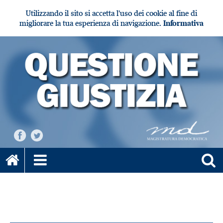
Utilizzando il sito si accetta l'uso dei cookie al fine di
migliorare la tua esperienza di navigazione.
Informativa