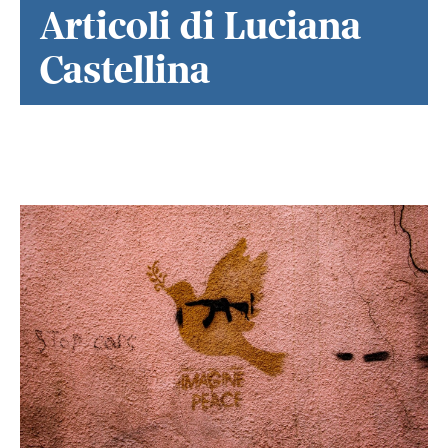
Articoli di Luciana
Castellina