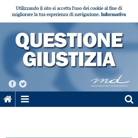
Utilizzando il sito si accetta l'uso dei cookie al fine di
migliorare la tua esperienza di navigazione.
Informativa