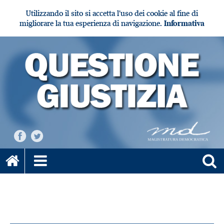
Utilizzando il sito si accetta l'uso dei cookie al fine di
migliorare la tua esperienza di navigazione.
Informativa