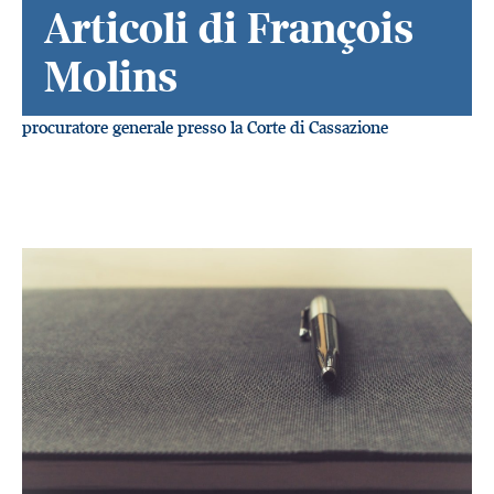
Articoli di François
Molins
procuratore generale presso la Corte di Cassazione