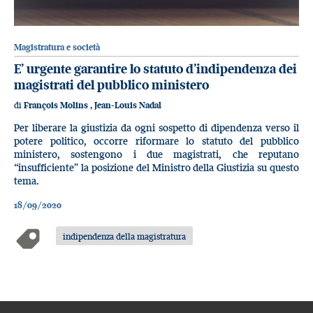
Magistratura e società
E’ urgente garantire lo statuto d’indipendenza dei
magistrati del pubblico ministero
di
François Molins
,
Jean-Louis Nadal
Per liberare la giustizia da ogni sospetto di dipendenza verso il
potere politico, occorre riformare lo statuto del pubblico
ministero, sostengono i due magistrati, che reputano
“insufficiente” la posizione del Ministro della Giustizia su questo
tema.
18/09/2020
indipendenza della magistratura