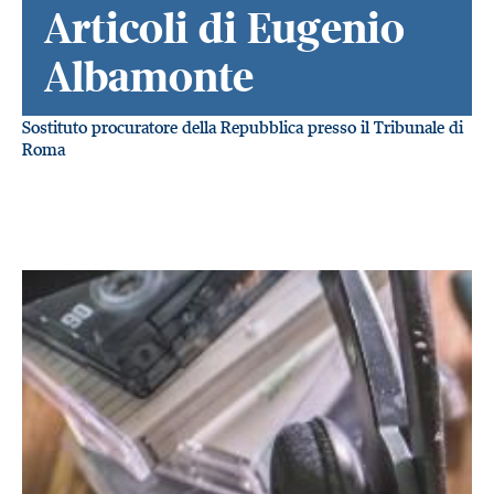
Articoli di Eugenio
Albamonte
Sostituto procuratore della Repubblica presso il Tribunale di
Roma