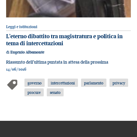
Leggi e istituzioni
L’eterno dibattito tra magistratura e politica in
tema di intercettazioni
di
Eugenio Albamonte
Riassunto dell’ultima puntata in attesa della prossima
14/06/2016
governo
intercettazioni
parlamento
privacy
procure
senato