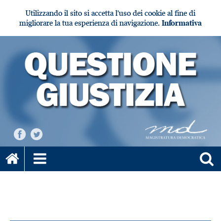
Utilizzando il sito si accetta l'uso dei cookie al fine di
migliorare la tua esperienza di navigazione.
Informativa