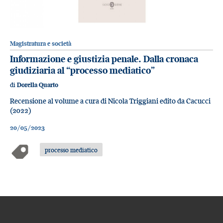
Magistratura e società
Informazione e giustizia penale. Dalla cronaca
giudiziaria al “processo mediatico”
di
Dorella Quarto
Recensione al volume a cura di Nicola Triggiani edito da Cacucci
(2022)
20/05/2023
processo mediatico