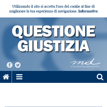
Utilizzando il sito si accetta l'uso dei cookie al fine di
migliorare la tua esperienza di navigazione.
Informativa