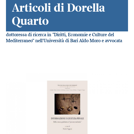
Articoli di Dorella
Quarto
dottoressa di ricerca in “Diritti, Economie e Culture del
Mediterraneo” nell’Università di Bari Aldo Moro e avvocata