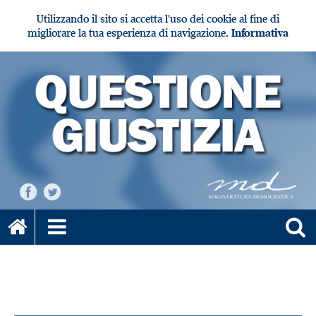
Utilizzando il sito si accetta l'uso dei cookie al fine di
migliorare la tua esperienza di navigazione.
Informativa