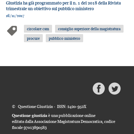
Giustizia ha già programmato per il n. 1 del 2018 della Rivista
trimestrale un obiettivo sul pubblico ministero
16/11/2017
circolare csm
consiglio superiore della magistratura
procure
pubblico ministero
© Questione Giustizia - ISSN: 2420-952X
Questione giustizia
è una pubblicazione online
editata dalla Associazione Magistratura Democratica, codice
fiscale 97013890583