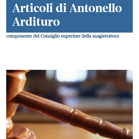
Articoli di Antonello
Ardituro
componente del Consiglio superiore della magistratura