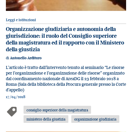
Leggi e istituzioni
Organizzazione giudiziaria e autonomia della
giurisdizione: il ruolo del Consiglio superiore
della magistratura ed il rapporto con il Ministero
della giustizia
di
Antonello Ardituro
L'articolo è tratto dall’intervento tenuto al seminario “Le risorse
per l’organizzazione e l’organizzazione delle risorse” organizzato
dal coordinamento nazionale di AreaDG il 23 febbraio 2018 a
Roma (Sala della biblioteca della Procura generale presso la Corte
d’appello)
17/04/2018
consiglio superiore della magistratura
ministero della giustizia
organizzazione giudiziaria