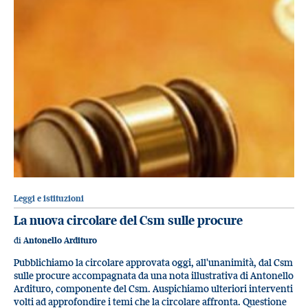
Leggi e istituzioni
La nuova circolare del Csm sulle procure
di
Antonello Ardituro
Pubblichiamo la circolare approvata oggi, all'unanimità, dal Csm
sulle procure accompagnata da una nota illustrativa di Antonello
Ardituro, componente del Csm. Auspichiamo ulteriori interventi
volti ad approfondire i temi che la circolare affronta. Questione