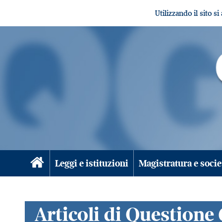
Utilizzando il sito s
Leggi e istituzioni
Magistratura e socie
Articoli di Questione 