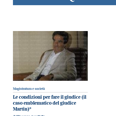
Magistratura e società
Le condizioni per fare il giudice (il
caso emblematico del giudice
Martin)*