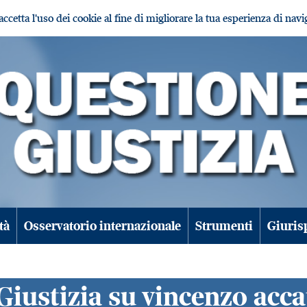
i accetta l'uso dei cookie al fine di migliorare la tua esperienza di nav
tà
Osservatorio internazionale
Strumenti
Giuris
Giustizia su vincenzo acca