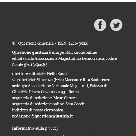
© Questione Giustizia - ISSN: 2420-952X
Questione giustizia
è una pubblicazione online
editata dalla Associazione Magistratura Democratica, codice
fiscale 97013890583
direttore editoriale: Nello Rossi
vicedirettrici: Vincenza (Ezia) Maccora e Rita Sanlorenzo
sede: c/o Associazione Nazionale Magistrati, Palazzo di
Giustizia Piazza Cavour 00193 - Roma
segreteria di redazione: Mosè Carrara
segreteria di redazione online: Sara Cocchi
indirizzo di posta elettronica:
redazione@questionegiustizia.it
privacy
Informativa sulla