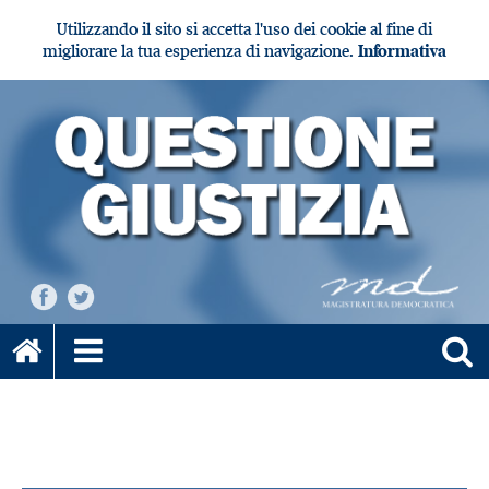
Utilizzando il sito si accetta l'uso dei cookie al fine di
migliorare la tua esperienza di navigazione.
Informativa