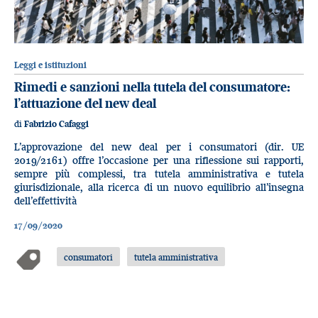
Leggi e istituzioni
Rimedi e sanzioni nella tutela del consumatore:
l’attuazione del new deal
di
Fabrizio Cafaggi
L’approvazione del new deal per i consumatori (dir. UE
2019/2161) offre l’occasione per una riflessione sui rapporti,
sempre più complessi, tra tutela amministrativa e tutela
giurisdizionale, alla ricerca di un nuovo equilibrio all’insegna
dell’effettività
17/09/2020
consumatori
tutela amministrativa