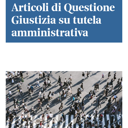
Articoli di Questione
Giustizia su tutela
amministrativa