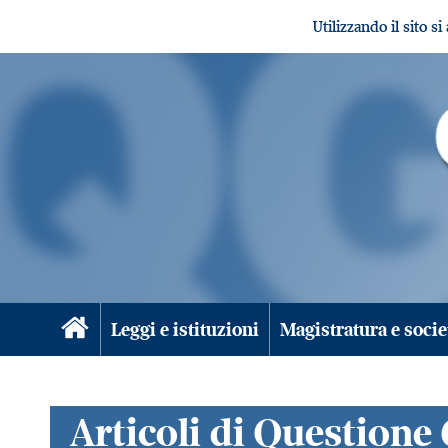
Utilizzando il sito s
Leggi e istituzioni
Magistratura e socie
Articoli di Questione 