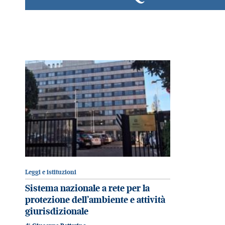
Leggi e istituzioni
Sistema nazionale a rete per la
protezione dell’ambiente e attività
giurisdizionale