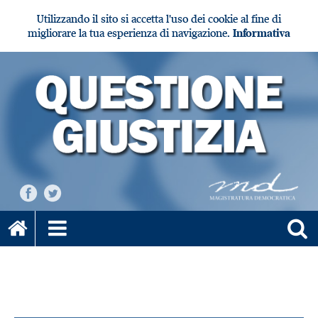
Utilizzando il sito si accetta l'uso dei cookie al fine di
migliorare la tua esperienza di navigazione.
Informativa