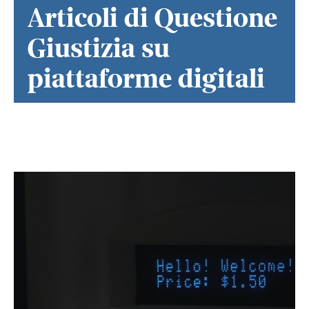
Articoli di Questione
Giustizia su
piattaforme digitali