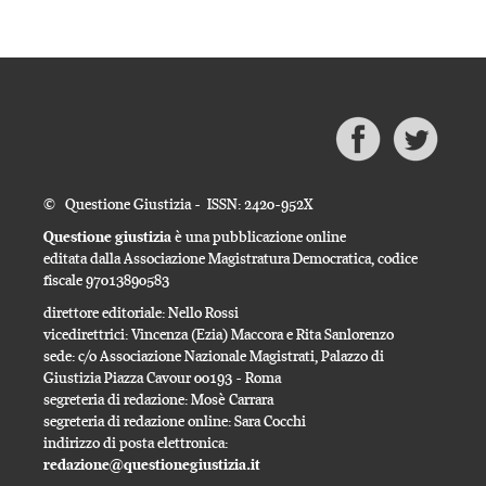
© Questione Giustizia - ISSN: 2420-952X
Questione giustizia
è una pubblicazione online
editata dalla Associazione Magistratura Democratica, codice
fiscale 97013890583
direttore editoriale: Nello Rossi
vicedirettrici: Vincenza (Ezia) Maccora e Rita Sanlorenzo
sede: c/o Associazione Nazionale Magistrati, Palazzo di
Giustizia Piazza Cavour 00193 - Roma
segreteria di redazione: Mosè Carrara
segreteria di redazione online: Sara Cocchi
indirizzo di posta elettronica:
redazione@questionegiustizia.it