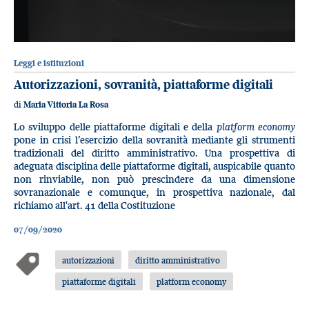
Leggi e istituzioni
Autorizzazioni, sovranità, piattaforme digitali
di
Maria Vittoria La Rosa
Lo sviluppo delle piattaforme digitali e della
platform economy
pone in crisi l’esercizio della sovranità mediante gli strumenti
tradizionali del diritto amministrativo. Una prospettiva di
adeguata disciplina delle piattaforme digitali, auspicabile quanto
non rinviabile, non può prescindere da una dimensione
sovranazionale e comunque, in prospettiva nazionale, dal
richiamo all'art. 41 della Costituzione
07/09/2020
autorizzazioni
diritto amministrativo
piattaforme digitali
platform economy