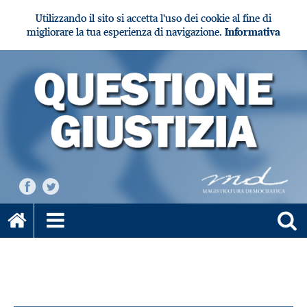
Utilizzando il sito si accetta l'uso dei cookie al fine di
migliorare la tua esperienza di navigazione.
Informativa