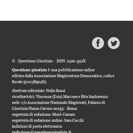
© Questione Giustizia - ISSN: 2420-952X
Questione giustizia
è una pubblicazione online
editata dalla Associazione Magistratura Democratica, codice
fiscale 97013890583
direttore editoriale: Nello Rossi
vicedirettrici: Vincenza (Ezia) Maccora e Rita Sanlorenzo
sede: c/o Associazione Nazionale Magistrati, Palazzo di
Giustizia Piazza Cavour 00193 - Roma
segreteria di redazione: Mosè Carrara
segreteria di redazione online: Sara Cocchi
indirizzo di posta elettronica:
redazione@questionegiustizia.it