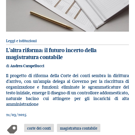
Leggi e istituzioni
L’altra riforma: il futuro incerto della
magistratura contabile
di
Andrea Carapellucci
Il progetto di riforma della Corte dei conti sembra in dirittura
d’arrivo, con un’ampia delega al Governo per la riscrittura di
organizzazione e funzioni: eliminate le sgrammaticature del
testo iniziale, emerge il disegno di un controllore addomesticato,
naturale bacino cui attingere per gli incarichi di alta
amministrazione
21/03/2025
corte dei conti
magistratura contabile