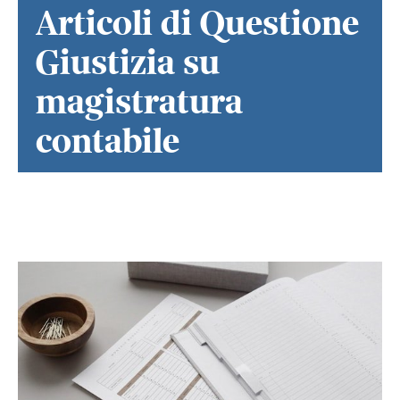
Articoli di Questione
Giustizia su
magistratura
contabile