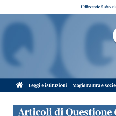
Utilizzando il sito s
Leggi e istituzioni
Magistratura e socie
Articoli di Questione