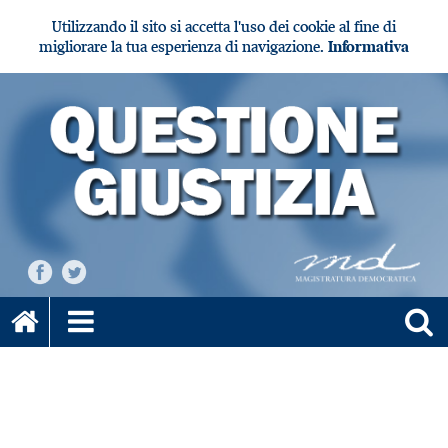
Utilizzando il sito si accetta l'uso dei cookie al fine di
migliorare la tua esperienza di navigazione.
Informativa