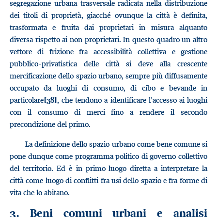
segregazione urbana trasversale radicata nella distribuzione
dei titoli di proprietà, giacché ovunque la città è definita,
trasformata e fruita dai proprietari in misura alquanto
diversa rispetto ai non proprietari. In questo quadro un altro
vettore di frizione fra accessibilità collettiva e gestione
pubblico-privatistica delle città si deve alla crescente
mercificazione dello spazio urbano, sempre più diffusamente
occupato da luoghi di consumo, di cibo e bevande in
particolare
, che tendono a identificare l’accesso ai luoghi
[38]
con il consumo di merci fino a rendere il secondo
precondizione del primo.
La definizione dello spazio urbano come bene comune si
pone dunque come programma politico di governo collettivo
del territorio. Ed è in primo luogo diretta a interpretare la
città come luogo di conflitti fra usi dello spazio e fra forme di
vita che lo abitano.
3. Beni comuni urbani e analisi