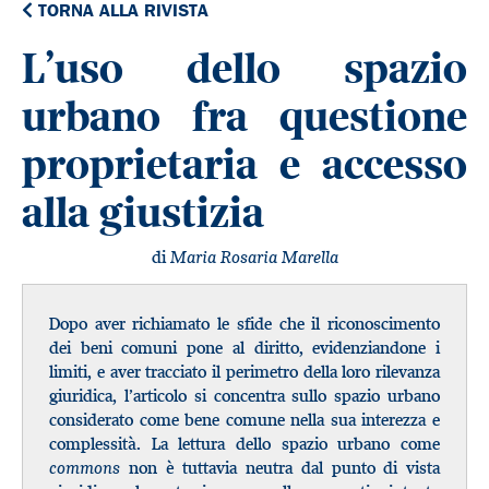
TORNA ALLA RIVISTA
L’uso dello spazio
urbano fra questione
proprietaria e accesso
alla giustizia
di
Maria Rosaria Marella
Dopo aver richiamato le sfide che il riconoscimento
dei beni comuni pone al diritto, evidenziandone i
limiti, e aver tracciato il perimetro della loro rilevanza
giuridica, l’articolo si concentra sullo spazio urbano
considerato come bene comune nella sua interezza e
complessità. La lettura dello spazio urbano come
commons
non è tuttavia neutra dal punto di vista