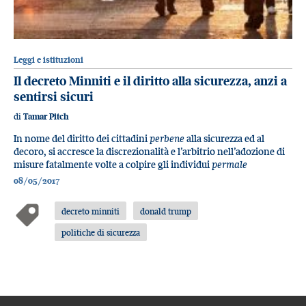
Leggi e istituzioni
Il decreto Minniti e il diritto alla sicurezza, anzi a
sentirsi sicuri
di
Tamar Pitch
In nome del diritto dei cittadini
perbene
alla sicurezza ed al
decoro, si accresce la discrezionalità e l’arbitrio nell’adozione di
misure fatalmente volte a colpire gli individui
permale
08/05/2017
decreto minniti
donald trump
politiche di sicurezza