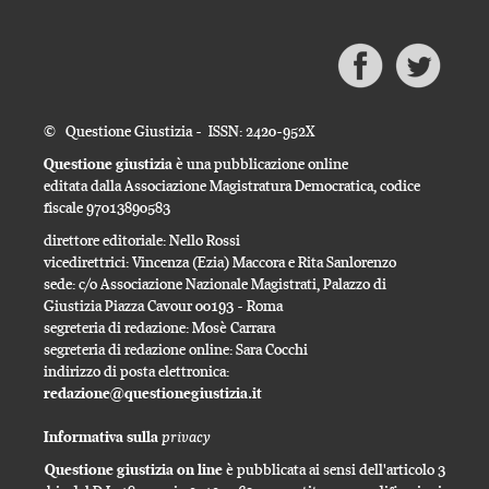
© Questione Giustizia - ISSN: 2420-952X
Questione giustizia
è una pubblicazione online
editata dalla Associazione Magistratura Democratica, codice
fiscale 97013890583
direttore editoriale: Nello Rossi
vicedirettrici: Vincenza (Ezia) Maccora e Rita Sanlorenzo
sede: c/o Associazione Nazionale Magistrati, Palazzo di
Giustizia Piazza Cavour 00193 - Roma
segreteria di redazione: Mosè Carrara
segreteria di redazione online: Sara Cocchi
indirizzo di posta elettronica:
redazione@questionegiustizia.it
privacy
Informativa sulla
Questione giustizia on line
è pubblicata ai sensi dell'articolo 3