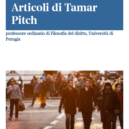
Articoli di Tamar
Pitch
professore ordinario di Filosofia del diritto, Università di
Perugia