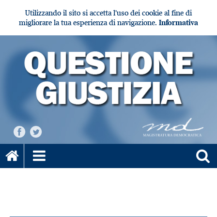
Utilizzando il sito si accetta l'uso dei cookie al fine di
migliorare la tua esperienza di navigazione.
Informativa