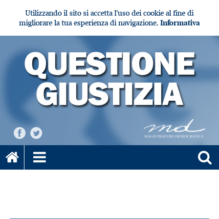
Utilizzando il sito si accetta l'uso dei cookie al fine di
migliorare la tua esperienza di navigazione.
Informativa