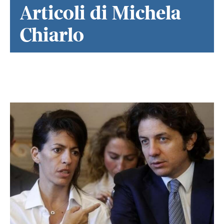
Articoli di Michela
Chiarlo