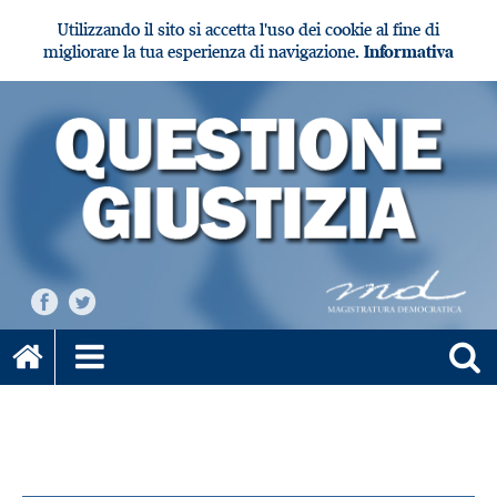
Utilizzando il sito si accetta l'uso dei cookie al fine di
migliorare la tua esperienza di navigazione.
Informativa