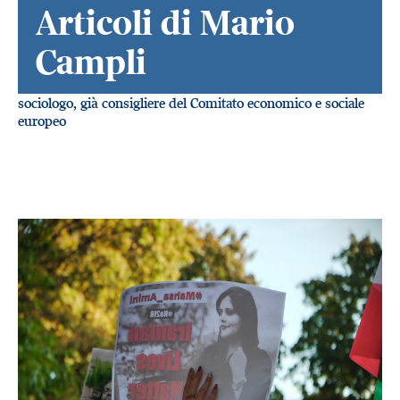
Articoli di Mario
Campli
sociologo, già consigliere del Comitato economico e sociale
europeo