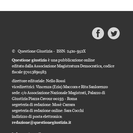
© Questione Giustizia - ISSN: 2420-952X
Questione giustizia
è una pubblicazione online
editata dalla Associazione Magistratura Democratica, codice
fiscale 97013890583
direttore editoriale: Nello Rossi
vicedirettrici: Vincenza (Ezia) Maccora e Rita Sanlorenzo
sede: c/o Associazione Nazionale Magistrati, Palazzo di
Giustizia Piazza Cavour 00193 - Roma
segreteria di redazione: Mosè Carrara
segreteria di redazione online: Sara Cocchi
indirizzo di posta elettronica:
redazione@questionegiustizia.it