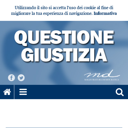
Utilizzando il sito si accetta l'uso dei cookie al fine di
migliorare la tua esperienza di navigazione.
Informativa