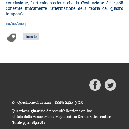
conclusione, l'articolo sostiene che la Costituzione del 1988
consente unicamente l’affermazione della teoria del quadro
temporale.
09/02/2024
brasile
© Questione Giustizia - ISSN: 2420-952X
Questione giustizia
è una pubblicazione online
editata dalla Associazione Magistratura Democratica, codice
fiscale 97013890583