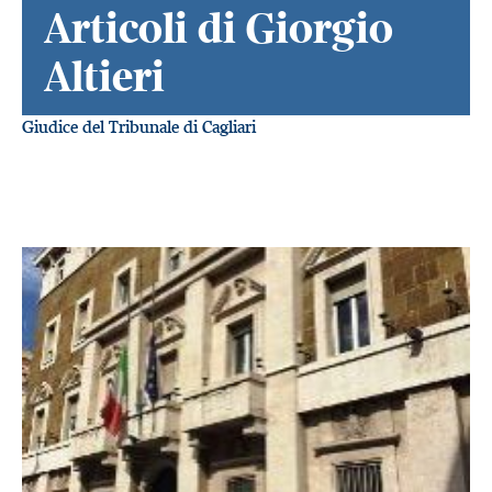
Articoli di Giorgio
Altieri
Giudice del Tribunale di Cagliari