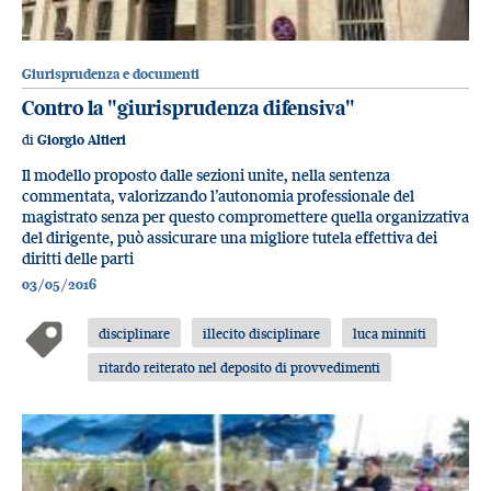
Giurisprudenza e documenti
Contro la "giurisprudenza difensiva"
di
Giorgio Altieri
Il modello proposto dalle sezioni unite, nella sentenza
commentata, valorizzando l’autonomia professionale del
magistrato senza per questo compromettere quella organizzativa
del dirigente, può assicurare una migliore tutela effettiva dei
diritti delle parti
03/05/2016
disciplinare
illecito disciplinare
luca minniti
ritardo reiterato nel deposito di provvedimenti