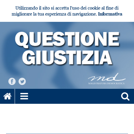
Utilizzando il sito si accetta l'uso dei cookie al fine di
migliorare la tua esperienza di navigazione.
Informativa