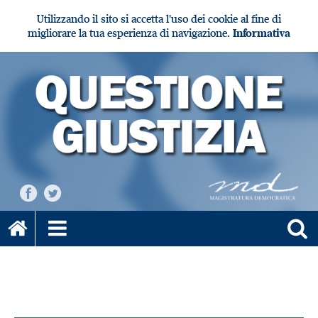
Utilizzando il sito si accetta l'uso dei cookie al fine di
migliorare la tua esperienza di navigazione.
Informativa