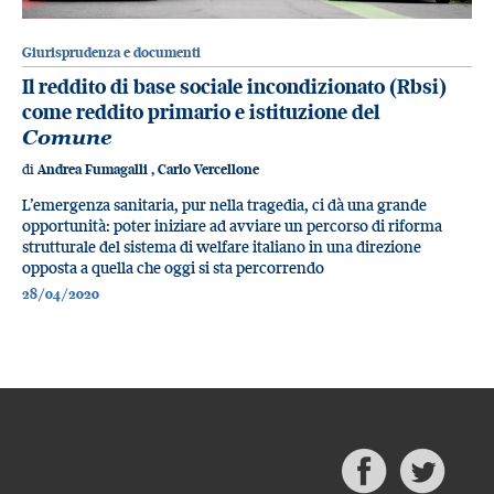
Giurisprudenza e documenti
Il reddito di base sociale incondizionato (Rbsi)
come reddito primario e istituzione del
Comune
di
Andrea Fumagalli
,
Carlo Vercellone
L’emergenza sanitaria, pur nella tragedia, ci dà una grande
opportunità: poter iniziare ad avviare un percorso di riforma
strutturale del sistema di welfare italiano in una direzione
opposta a quella che oggi si sta percorrendo
28/04/2020