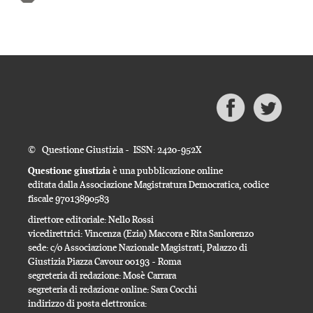
© Questione Giustizia - ISSN: 2420-952X
Questione giustizia
è una pubblicazione online
editata dalla Associazione Magistratura Democratica, codice
fiscale 97013890583
direttore editoriale: Nello Rossi
vicedirettrici: Vincenza (Ezia) Maccora e Rita Sanlorenzo
sede: c/o Associazione Nazionale Magistrati, Palazzo di
Giustizia Piazza Cavour 00193 - Roma
segreteria di redazione: Mosè Carrara
segreteria di redazione online: Sara Cocchi
indirizzo di posta elettronica: