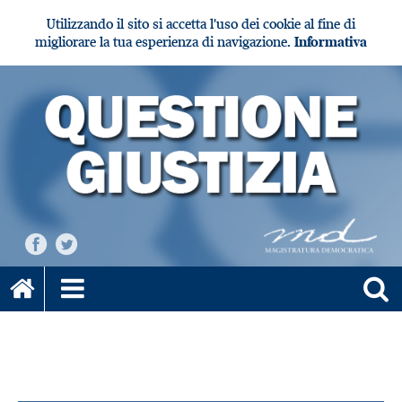
Utilizzando il sito si accetta l'uso dei cookie al fine di
migliorare la tua esperienza di navigazione.
Informativa