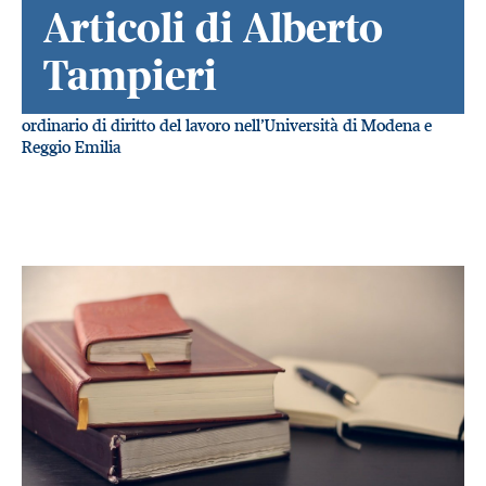
Articoli di Alberto
Tampieri
ordinario di diritto del lavoro nell’Università di Modena e
Reggio Emilia