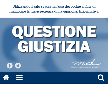
Utilizzando il sito si accetta l'uso dei cookie al fine di
migliorare la tua esperienza di navigazione.
Informativa