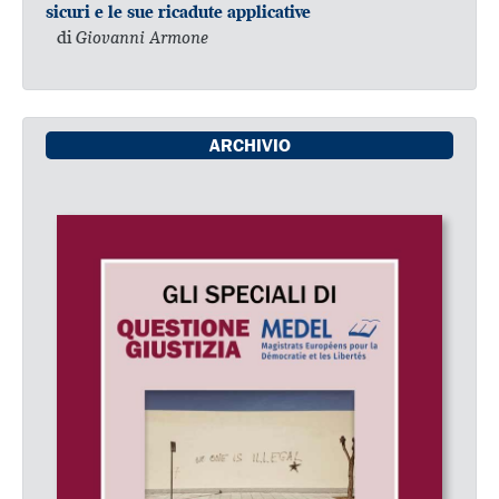
sicuri e le sue ricadute applicative
di
Giovanni Armone
ARCHIVIO