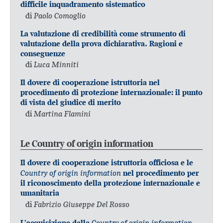
difficile inquadramento sistematico
di
Paolo Comoglio
La valutazione di credibilità come strumento di
valutazione della prova dichiarativa. Ragioni e
conseguenze
di
Luca Minniti
Il dovere di cooperazione istruttoria nel
procedimento di protezione internazionale: il punto
di vista del giudice di merito
di
Martina Flamini
Le Country of origin information
Il dovere di cooperazione istruttoria officiosa e le
Country of origin information
nel procedimento per
il riconoscimento della protezione internazionale e
umanitaria
di
Fabrizio Giuseppe Del Rosso
Country of origin information
L’acquisizione delle