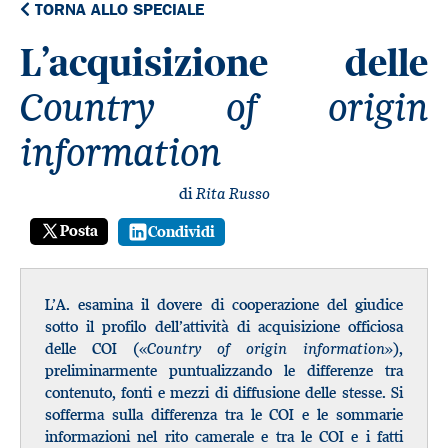
TORNA ALLO SPECIALE
L’acquisizione delle
Country of origin
information
di
Rita Russo
Posta
Condividi
L’A. esamina il dovere di cooperazione del giudice
sotto il profilo dell’attività di acquisizione officiosa
delle COI («
Country of origin information
»),
preliminarmente puntualizzando le differenze tra
contenuto, fonti e mezzi di diffusione delle stesse. Si
sofferma sulla differenza tra le COI e le sommarie
informazioni nel rito camerale e tra le COI e i fatti