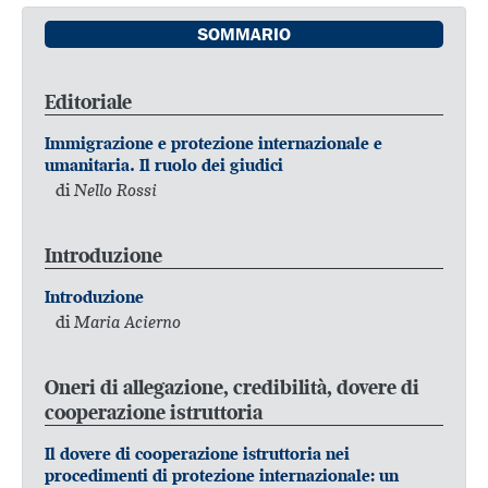
SOMMARIO
Editoriale
Immigrazione e protezione internazionale e
umanitaria. Il ruolo dei giudici
di
Nello Rossi
Introduzione
Introduzione
di
Maria Acierno
Oneri di allegazione, credibilità, dovere di
cooperazione istruttoria
Il dovere di cooperazione istruttoria nei
procedimenti di protezione internazionale: un