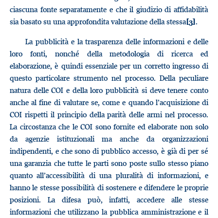
ciascuna fonte separatamente e che il giudizio di affidabilità
sia basato su una approfondita valutazione della stessa
.
[3]
La pubblicità e la trasparenza delle informazioni e delle
loro fonti, nonché della metodologia di ricerca ed
elaborazione, è quindi essenziale per un corretto ingresso di
questo particolare strumento nel processo. Della peculiare
natura delle COI e della loro pubblicità si deve tenere conto
anche al fine di valutare se, come e quando l’acquisizione di
COI rispetti il principio della parità delle armi nel processo.
La circostanza che le COI sono fornite ed elaborate non solo
da agenzie istituzionali ma anche da organizzazioni
indipendenti, e che sono di pubblico accesso, è già di per sé
una garanzia che tutte le parti sono poste sullo stesso piano
quanto all’accessibilità di una pluralità di informazioni, e
hanno le stesse possibilità di sostenere e difendere le proprie
posizioni. La difesa può, infatti, accedere alle stesse
informazioni che utilizzano la pubblica amministrazione e il