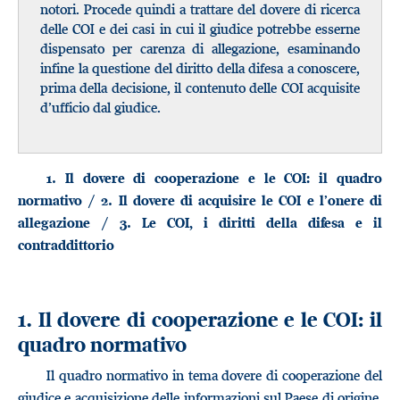
notori. Procede quindi a trattare del dovere di ricerca
delle COI e dei casi in cui il giudice potrebbe esserne
dispensato per carenza di allegazione, esaminando
infine la questione del diritto della difesa a conoscere,
prima della decisione, il contenuto delle COI acquisite
d’ufficio dal giudice.
1. Il dovere di cooperazione e le COI: il quadro
normativo / 2. Il dovere di acquisire le COI e l’onere di
allegazione / 3. Le COI, i diritti della difesa e il
contraddittorio
1. Il dovere di cooperazione e le COI: il
quadro normativo
Il quadro normativo in tema dovere di cooperazione del
giudice e acquisizione delle informazioni sul Paese di origine,