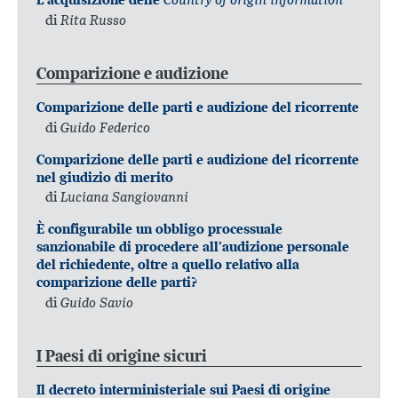
di
Rita Russo
Comparizione e audizione
Comparizione delle parti e audizione del ricorrente
di
Guido Federico
Comparizione delle parti e audizione del ricorrente
nel giudizio di merito
di
Luciana Sangiovanni
È configurabile un obbligo processuale
sanzionabile di procedere all’audizione personale
del richiedente, oltre a quello relativo alla
comparizione delle parti?
di
Guido Savio
I Paesi di origine sicuri
Il decreto interministeriale sui Paesi di origine