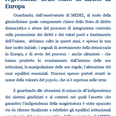
Europa
Guardando, dall’osservatorio di MEDEL, al ruolo della
giurisdizione quale componente chiave dello Stato di diritto
democratico e attore del processo di integrazione costruito
sulla promozione dei diritti e dei valori posti a fondamento
dell’Unione, abbiamo colto in questi anni, e spesso in una
fase molto iniziale, i segnali di arretramento della democrazia
in Europa, e di avvio dei processi – anche silenziosi – che
hanno prodotto lo svuotamento dall’interno delle sue
istituzioni, la manipolazione delle sue regole, l’alterazione dei
suoi equilibri essenziali. Processi spesso portati avanti in
nome della volontà del
popolo
, che si è espressa nelle urne.
E guardando alle situazioni di minaccia all’indipendenza
dei sistemi giudiziari e ai contesti nei quali l’assetto che
garantiva l’indipendenza della magistratura è stato spazzato
via da riforme finalizzate a ridefinire gli equilibri istituzionali