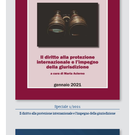
Speciale 1/2021
Il diritto alla protezione internazionale e l’impegno della giurisdizione