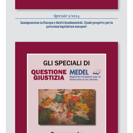
Speciale 2/2024
Immigrazione in Europa e diritti fondamentali. Quale progetto per la
prossima legislatura europea?