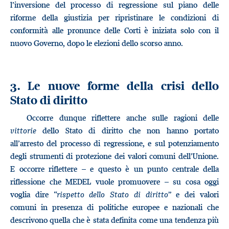
l’inversione del processo di regressione sul piano delle
riforme della giustizia per ripristinare le condizioni di
conformità alle pronunce delle Corti è iniziata solo con il
nuovo Governo, dopo le elezioni dello scorso anno.
3. Le nuove forme della crisi dello
Stato di diritto
Occorre dunque riflettere anche sulle ragioni delle
vittorie
dello Stato di diritto che non hanno portato
all’arresto del processo di regressione, e sul potenziamento
degli strumenti di protezione dei valori comuni dell’Unione.
E occorre riflettere – e questo è un punto centrale della
riflessione che MEDEL vuole promuovere – su cosa oggi
voglia dire “
rispetto dello Stato di diritto
” e dei valori
comuni in presenza di politiche europee e nazionali che
descrivono quella che è stata definita come una tendenza più