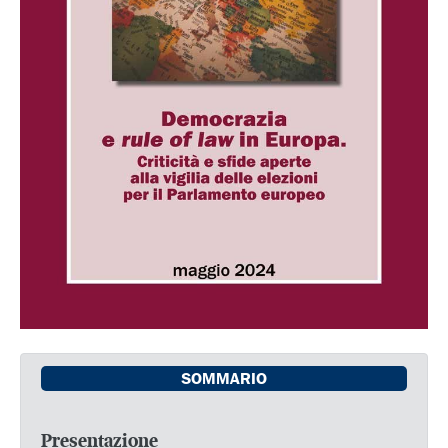
SOMMARIO
Presentazione