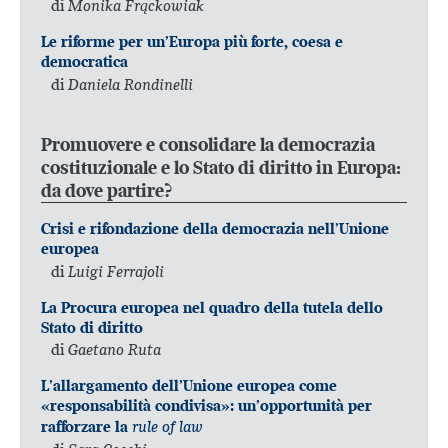
di
Monika Frąckowiak
Le riforme per un’Europa più forte, coesa e
democratica
di
Daniela Rondinelli
Promuovere e consolidare la democrazia
costituzionale e lo Stato di diritto in Europa:
da dove partire?
Crisi e rifondazione della democrazia nell’Unione
europea
di
Luigi Ferrajoli
La Procura europea nel quadro della tutela dello
Stato di diritto
di
Gaetano Ruta
L’allargamento dell’Unione europea come
«responsabilità condivisa»: un’opportunità per
rule of law
rafforzare la