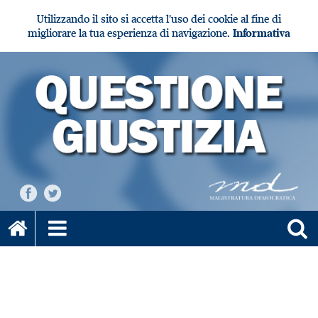
Utilizzando il sito si accetta l'uso dei cookie al fine di
migliorare la tua esperienza di navigazione.
Informativa