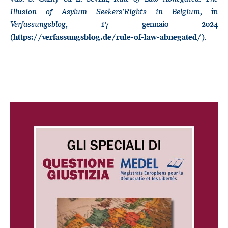
Illusion of Asylum Seekers’Rights in Belgium
, in
Verfassungsblog
, 17 gennaio 2024
(
).
https://verfassungsblog.de/rule-of-law-abnegated/