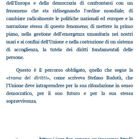
dell’Europa e della democrazia di confrontarsi con un
fenomeno che sta ridisegnando l’ordine mondiale; di
cambiare radicalmente le politiche nazionali ed europee e la
narrazione stessa di questo fenomeno; di mettere in primo
piano, nella gestione dell’emergenza umanitaria nei nostri
mari e ai confini dell’Unione e nella costruzione di un sistema
di accoglienza, la tutela dei diritti fondamentali delle
persone.
Questo è il percorso obbligato, quello che segue la
«
trama dei diritti
», come scriveva Stefano Rodotà, che
l’Unione deve intraprendere per la sua rifondazione in senso
democratico, per il suo futuro e per la sua stessa
sopravvivenza.