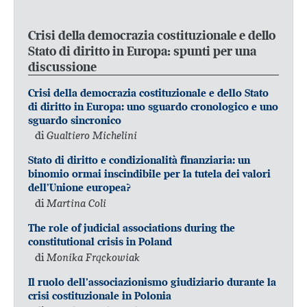
Crisi della democrazia costituzionale e dello
Stato di diritto in Europa: spunti per una
discussione
Crisi della democrazia costituzionale e dello Stato
di diritto in Europa: uno sguardo cronologico e uno
sguardo sincronico
di
Gualtiero Michelini
Stato di diritto e condizionalità finanziaria: un
binomio ormai inscindibile per la tutela dei valori
dell’Unione europea?
di
Martina Coli
The role of judicial associations during the
constitutional crisis in Poland
di
Monika Frąckowiak
Il ruolo dell’associazionismo giudiziario durante la
crisi costituzionale in Polonia