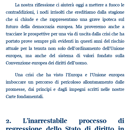
La nostra riflessione ci aiuterà oggi a mettere a fuoco le
contraddizioni, i nodi irrisolti che ereditiamo dalla stagione
che si chiude e che rappresentano una grave ipoteca sul
futuro della democrazia europea. Ma proveremo anche a
tracciare le prospettive per una via di uscita dalla crisi che ha
portato prove sempre più evidenti in questi anni del rischio
attuale per la tenuta non solo dell’ordinamento dell’Unione
europea, ma anche del sistema di valori fondato sulla
Convenzione europea dei diritti dell’uomo.
Una crisi che ha visto l’Europa e l’Unione europea
imboccare un percorso di pericoloso allontanamento dalle
promesse, dai principi e dagli impegni scritti nelle nostre
Carte fondamentali.
2. L’inarrestabile processo di
regressione dello Stato di diritto in