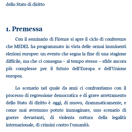
dello Stato di diritto
1. Premessa
Con il seminario di Firenze si apre il ciclo di conferenze
che MEDEL ha programmato in vista delle ormai imminenti
elezioni europee: un evento che segna la fine di una stagione
difficile, ma che ci consegna – al tempo stesso – sfide ancora
più complesse per il futuro dell’Europa e dell’Unione
europea.
Lo scenario nel quale da anni ci confrontiamo con il
processo di regressione democratica e di grave arretramento
dello Stato di diritto è oggi, di nuovo, drammaticamente, e
come mai avremmo potuto immaginare, uno scenario di
guerre devastanti, di violenta rottura della legalità
internazionale, di crimini contro l’umanità.