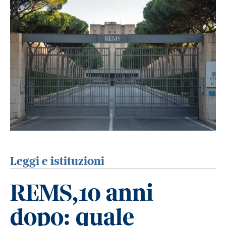
Leggi e istituzioni
REMS,10 anni
dopo: quale