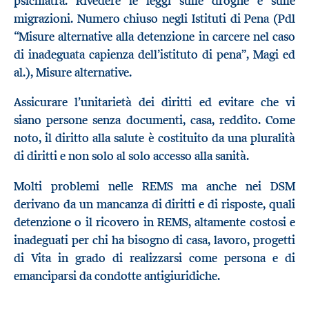
psichiatra. Rivedere le leggi sulle droghe e sulle
migrazioni. Numero chiuso negli Istituti di Pena (Pdl
“Misure alternative alla detenzione in carcere nel caso
di inadeguata capienza dell’istituto di pena”, Magi ed
al.), Misure alternative.
Assicurare l’unitarietà dei diritti ed evitare che vi
siano persone senza documenti, casa, reddito. Come
noto, il diritto alla salute è costituito da una pluralità
di diritti e non solo al solo accesso alla sanità.
Molti problemi nelle REMS ma anche nei DSM
derivano da un mancanza di diritti e di risposte, quali
detenzione o il ricovero in REMS, altamente costosi e
inadeguati per chi ha bisogno di casa, lavoro, progetti
di Vita in grado di realizzarsi come persona e di
emanciparsi da condotte antigiuridiche.