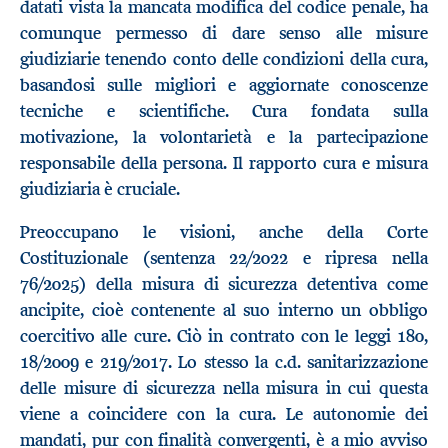
datati vista la mancata modifica del codice penale, ha
comunque permesso di dare senso alle misure
giudiziarie tenendo conto delle condizioni della cura,
basandosi sulle migliori e aggiornate conoscenze
tecniche e scientifiche. Cura fondata sulla
motivazione, la volontarietà e la partecipazione
responsabile della persona. Il rapporto cura e misura
giudiziaria è cruciale.
Preoccupano le visioni, anche della Corte
Costituzionale (sentenza 22/2022 e ripresa nella
76/2025) della misura di sicurezza detentiva come
ancipite, cioè contenente al suo interno un obbligo
coercitivo alle cure. Ciò in contrato con le leggi 180,
18/2009 e 219/2017. Lo stesso la c.d. sanitarizzazione
delle misure di sicurezza nella misura in cui questa
viene a coincidere con la cura. Le autonomie dei
mandati, pur con finalità convergenti, è a mio avviso