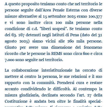
A questo proposito teniamo conto che nel territorio le
persone seguite dall’Area Penale Esterna con diverse
misure alternative al 15 settembre 2025 erano 100.377
e vi sono inoltre circa 100 mila persone nella
condizione di c.d. “liberi sospesi”. Se teniamo conto
dei 63. 167 detenuti negli Istituti di Pena (dato del 31
agosto 2025) siamo vicini alle 260 mila persone.
Giusto per avere una dimensione del fenomeno
ricordo che le persone in REMS sono circa 600 e circa
7.000 sono seguite nel territorio.
La collaborazione interistituzionale ha cercato di
mettere al centro la persona, le sue relazioni e il suo
rapporto con la comunità. Prendersi cura e restare
accanto condividendo le difficoltà. Al contempo la
misura giudiziaria, declinata secondo l’art. 27 della
Costituzione è andata ben oltre le finalità special-