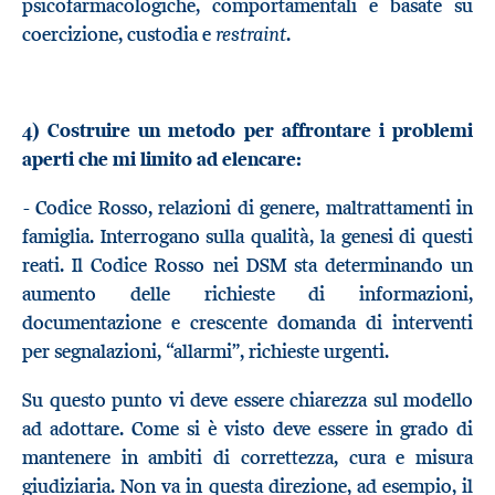
psicofarmacologiche, comportamentali e basate su
restraint
coercizione, custodia e
.
4) Costruire un metodo per affrontare i problemi
aperti che mi limito ad elencare:
- Codice Rosso, relazioni di genere, maltrattamenti in
famiglia. Interrogano sulla qualità, la genesi di questi
reati. Il Codice Rosso nei DSM sta determinando un
aumento delle richieste di informazioni,
documentazione e crescente domanda di interventi
per segnalazioni, “allarmi”, richieste urgenti.
Su questo punto vi deve essere chiarezza sul modello
ad adottare. Come si è visto deve essere in grado di
mantenere in ambiti di correttezza, cura e misura
giudiziaria. Non va in questa direzione, ad esempio, il