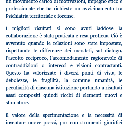
un movimento carico di motivazioni, impegno etico e
professionale che ha richiesto un avvicinamento tra
Psichiatria territoriale e forense.
I migliori risultati si sono avuti laddove la
collaborazione è stata praticata e resa proficua. Ciò è
avvenuto quando le relazioni sono state impostate,
rispettando le differenze dei mandati, sul dialogo,
l’ascolto reciproco, l’accomodamento ragionevole di
contraddizioni o interessi e visioni contrastanti.
Questo ha valorizzato i diversi punti di vista, le
debolezze, le fragilità, la comune umanità, le
peculiarità di ciascuna istituzione portando a risultati
assai compositi quindi ricchi di elementi nuovi e
sfumature.
Il valore della sperimentazione e la necessità di
inventare nuove prassi, pur con strumenti giuridici