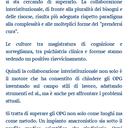
si sta cercando di superarlo. La collaborazione
interistituzionale, di fronte alla pluralità dei bisogni e
delle risorse, risulta più adeguata rispetto paradigma
alla complessità e alle molteplici forme del “prendersi
cura”.
Le culture tra magistratura di cognizione e
sorveglianza, tra psichiatria clinica e forense stanno
vedendo un positivo riavvicinamento.
Quindi la collaborazione interistituzionale non solo è
il motore che ha consentito di chiudere gli OPG
inventando sul campo stili di lavoro, adattando
strumenti ed al., ma è anche per affrontare i problemi
attuali.
Si tratta di superare gli OPG non solo come luoghi ma
come metodo. Un impianto anacronistico sia sotto il