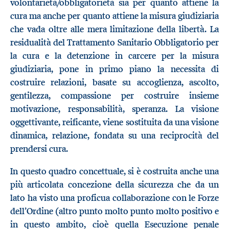
volontarietà/obbligatorietà sia per quanto attiene la
cura ma anche per quanto attiene la misura giudiziaria
che vada oltre alle mera limitazione della libertà. La
residualità del Trattamento Sanitario Obbligatorio per
la cura e la detenzione in carcere per la misura
giudiziaria, pone in primo piano la necessita di
costruire relazioni, basate su accoglienza, ascolto,
gentilezza, compassione per costruire insieme
motivazione, responsabilità, speranza. La visione
oggettivante, reificante, viene sostituita da una visione
dinamica, relazione, fondata su una reciprocità del
prendersi cura.
In questo quadro concettuale, si è costruita anche una
più articolata concezione della sicurezza che da un
lato ha visto una proficua collaborazione con le Forze
dell’Ordine (altro punto molto punto molto positivo e
in questo ambito, cioè quella Esecuzione penale