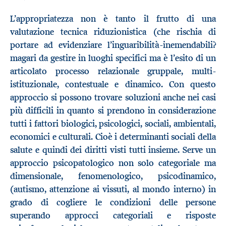
L’appropriatezza non è tanto il frutto di una
valutazione tecnica riduzionistica (che rischia di
portare ad evidenziare l’inguaribilità-inemendabili?
magari da gestire in luoghi specifici ma è l’esito di un
articolato processo relazionale gruppale, multi-
istituzionale, contestuale e dinamico. Con questo
approccio si possono trovare soluzioni anche nei casi
più difficili in quanto si prendono in considerazione
tutti i fattori biologici, psicologici, sociali, ambientali,
economici e culturali. Cioè i determinanti sociali della
salute e quindi dei diritti visti tutti insieme. Serve un
approccio psicopatologico non solo categoriale ma
dimensionale, fenomenologico, psicodinamico,
(autismo, attenzione ai vissuti, al mondo interno) in
grado di cogliere le condizioni delle persone
superando approcci categoriali e risposte