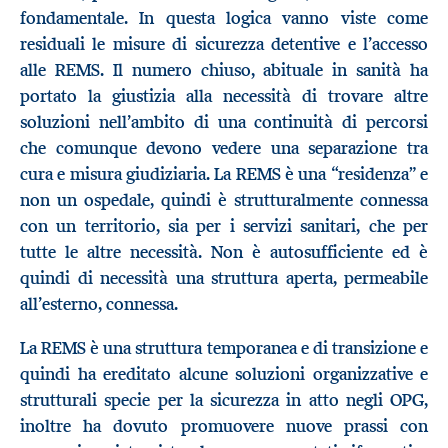
fondamentale. In questa logica vanno viste come
residuali le misure di sicurezza detentive e l’accesso
alle REMS. Il numero chiuso, abituale in sanità ha
portato la giustizia alla necessità di trovare altre
soluzioni nell’ambito di una continuità di percorsi
che comunque devono vedere una separazione tra
cura e misura giudiziaria. La REMS è una “residenza” e
non un ospedale, quindi è strutturalmente connessa
con un territorio, sia per i servizi sanitari, che per
tutte le altre necessità. Non è autosufficiente ed è
quindi di necessità una struttura aperta, permeabile
all’esterno, connessa.
La REMS è una struttura temporanea e di transizione e
quindi ha ereditato alcune soluzioni organizzative e
strutturali specie per la sicurezza in atto negli OPG,
inoltre ha dovuto promuovere nuove prassi con