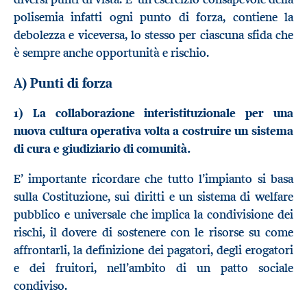
polisemia infatti ogni punto di forza, contiene la
debolezza e viceversa, lo stesso per ciascuna sfida che
è sempre anche opportunità e rischio.
A) Punti di forza
1) La collaborazione interistituzionale per una
nuova cultura operativa volta a costruire un sistema
di cura e giudiziario di comunità.
E’ importante ricordare che tutto l’impianto si basa
sulla Costituzione, sui diritti e un sistema di welfare
pubblico e universale che implica la condivisione dei
rischi, il dovere di sostenere con le risorse su come
affrontarli, la definizione dei pagatori, degli erogatori
e dei fruitori, nell’ambito di un patto sociale
condiviso.