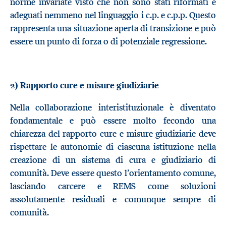
norme invariate visto che non sono stati riformati e
adeguati nemmeno nel linguaggio i c.p. e c.p.p. Questo
rappresenta una situazione aperta di transizione e può
essere un punto di forza o di potenziale regressione.
2) Rapporto cure e misure giudiziarie
Nella collaborazione interistituzionale è diventato
fondamentale e può essere molto fecondo una
chiarezza del rapporto cure e misure giudiziarie deve
rispettare le autonomie di ciascuna istituzione nella
creazione di un sistema di cura e giudiziario di
comunità. Deve essere questo l’orientamento comune,
lasciando carcere e REMS come soluzioni
assolutamente residuali e comunque sempre di
comunità.