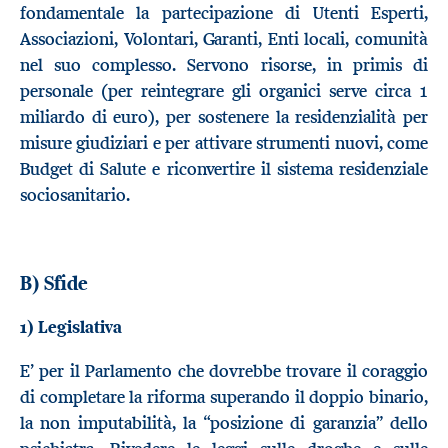
fondamentale la partecipazione di Utenti Esperti,
Associazioni, Volontari, Garanti, Enti locali, comunità
nel suo complesso. Servono risorse, in primis di
personale (per reintegrare gli organici serve circa 1
miliardo di euro), per sostenere la residenzialità per
misure giudiziari e per attivare strumenti nuovi, come
Budget di Salute e riconvertire il sistema residenziale
sociosanitario.
B) Sfide
1) Legislativa
E’ per il Parlamento che dovrebbe trovare il coraggio
di completare la riforma superando il doppio binario,
la non imputabilità, la “posizione di garanzia” dello