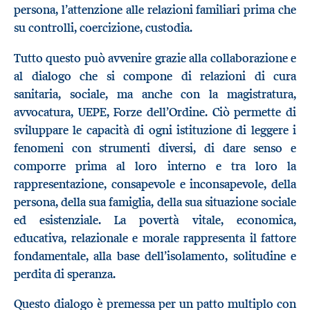
persona, l’attenzione alle relazioni familiari prima che
su controlli, coercizione, custodia.
Tutto questo può avvenire grazie alla collaborazione e
al dialogo che si compone di relazioni di cura
sanitaria, sociale, ma anche con la magistratura,
avvocatura, UEPE, Forze dell’Ordine. Ciò permette di
sviluppare le capacità di ogni istituzione di leggere i
fenomeni con strumenti diversi, di dare senso e
comporre prima al loro interno e tra loro la
rappresentazione, consapevole e inconsapevole, della
persona, della sua famiglia, della sua situazione sociale
ed esistenziale. La povertà vitale, economica,
educativa, relazionale e morale rappresenta il fattore
fondamentale, alla base dell’isolamento, solitudine e
perdita di speranza.
Questo dialogo è premessa per un patto multiplo con