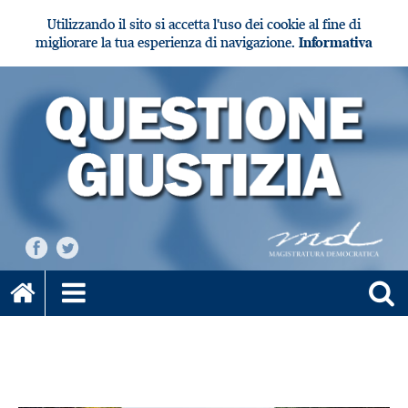
Utilizzando il sito si accetta l'uso dei cookie al fine di
migliorare la tua esperienza di navigazione.
Informativa