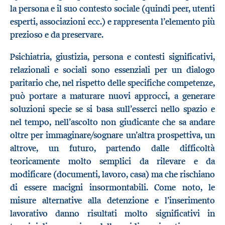
la persona e il suo contesto sociale (quindi peer, utenti
esperti, associazioni ecc.) e rappresenta l’elemento più
prezioso e da preservare.
Psichiatria, giustizia, persona e contesti significativi,
relazionali e sociali sono essenziali per un dialogo
paritario che, nel rispetto delle specifiche competenze,
può portare a maturare nuovi approcci, a generare
soluzioni specie se si basa sull’esserci nello spazio e
nel tempo, nell’ascolto non giudicante che sa andare
oltre per immaginare/sognare un’altra prospettiva, un
altrove, un futuro, partendo dalle difficoltà
teoricamente molto semplici da rilevare e da
modificare (documenti, lavoro, casa) ma che rischiano
di essere macigni insormontabili. Come noto, le
misure alternative alla detenzione e l’inserimento
lavorativo danno risultati molto significativi in