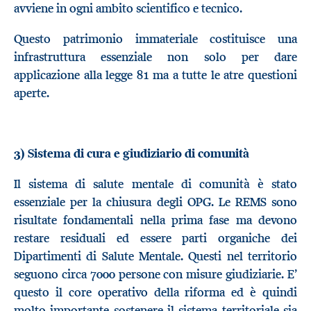
avviene in ogni ambito scientifico e tecnico.
Questo patrimonio immateriale costituisce una
infrastruttura essenziale non solo per dare
applicazione alla legge 81 ma a tutte le atre questioni
aperte.
3) Sistema di cura e giudiziario di comunità
Il sistema di salute mentale di comunità è stato
essenziale per la chiusura degli OPG. Le REMS sono
risultate fondamentali nella prima fase ma devono
restare residuali ed essere parti organiche dei
Dipartimenti di Salute Mentale. Questi nel territorio
seguono circa 7000 persone con misure giudiziarie. E’
questo il core operativo della riforma ed è quindi
molto importante sostenere il sistema territoriale sia