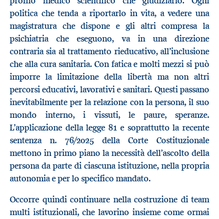
profilo medico scientifico che giudiziario. Ogni
politica che tenda a riportarlo in vita, a vedere una
magistratura che dispone e gli altri compresa la
psichiatria che eseguono, va in una direzione
contraria sia al trattamento rieducativo, all’inclusione
che alla cura sanitaria. Con fatica e molti mezzi si può
imporre la limitazione della libertà ma non altri
percorsi educativi, lavorativi e sanitari. Questi passano
inevitabilmente per la relazione con la persona, il suo
mondo interno, i vissuti, le paure, speranze.
L’applicazione della legge 81 e soprattutto la recente
sentenza n. 76/2025 della Corte Costituzionale
mettono in primo piano la necessità dell’ascolto della
persona da parte di ciascuna istituzione, nella propria
autonomia e per lo specifico mandato.
Occorre quindi continuare nella costruzione di team
multi istituzionali, che lavorino insieme come ormai