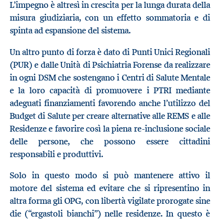
L’impegno è altresì in crescita per la lunga durata della
misura giudiziaria, con un effetto sommatoria e di
spinta ad espansione del sistema.
Un altro punto di forza è dato di Punti Unici Regionali
(PUR) e dalle Unità di Psichiatria Forense da realizzare
in ogni DSM che sostengano i Centri di Salute Mentale
e la loro capacità di promuovere i PTRI mediante
adeguati finanziamenti favorendo anche l’utilizzo del
Budget di Salute per creare alternative alle REMS e alle
Residenze e favorire così la piena re-inclusione sociale
delle persone, che possono essere cittadini
responsabili e produttivi.
Solo in questo modo si può mantenere attivo il
motore del sistema ed evitare che si ripresentino in
altra forma gli OPG, con libertà vigilate prorogate sine
die (“ergastoli bianchi”) nelle residenze. In questo è