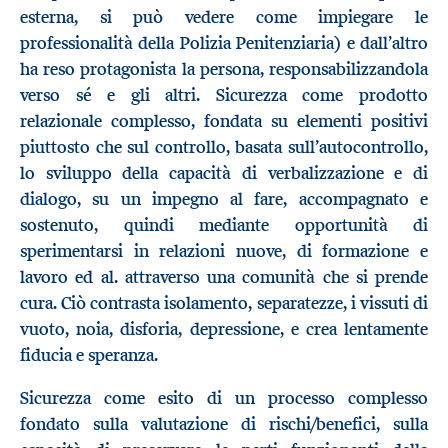
esterna, si può vedere come impiegare le
professionalità della Polizia Penitenziaria) e dall’altro
ha reso protagonista la persona, responsabilizzandola
verso sé e gli altri. Sicurezza come prodotto
relazionale complesso, fondata su elementi positivi
piuttosto che sul controllo, basata sull’autocontrollo,
lo sviluppo della capacità di verbalizzazione e di
dialogo, su un impegno al fare, accompagnato e
sostenuto, quindi mediante opportunità di
sperimentarsi in relazioni nuove, di formazione e
lavoro ed al. attraverso una comunità che si prende
cura. Ciò contrasta isolamento, separatezze, i vissuti di
vuoto, noia, disforia, depressione, e crea lentamente
fiducia e speranza.
Sicurezza come esito di un processo complesso
fondato sulla valutazione di rischi/benefici, sulla